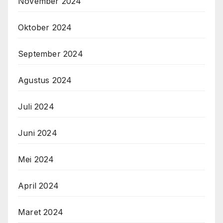
November 2024
Oktober 2024
September 2024
Agustus 2024
Juli 2024
Juni 2024
Mei 2024
April 2024
Maret 2024