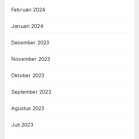
Februari 2024
Januari 2024
Desember 2023
November 2023
Oktober 2023
September 2023
Agustus 2023
Juli 2023