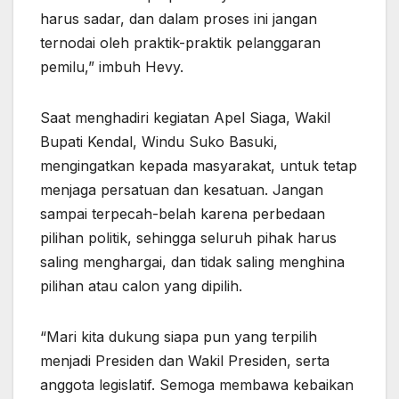
harus sadar, dan dalam proses ini jangan
ternodai oleh praktik-praktik pelanggaran
pemilu,” imbuh Hevy.
Saat menghadiri kegiatan Apel Siaga, Wakil
Bupati Kendal, Windu Suko Basuki,
mengingatkan kepada masyarakat, untuk tetap
menjaga persatuan dan kesatuan. Jangan
sampai terpecah-belah karena perbedaan
pilihan politik, sehingga seluruh pihak harus
saling menghargai, dan tidak saling menghina
pilihan atau calon yang dipilih.
“Mari kita dukung siapa pun yang terpilih
menjadi Presiden dan Wakil Presiden, serta
anggota legislatif. Semoga membawa kebaikan