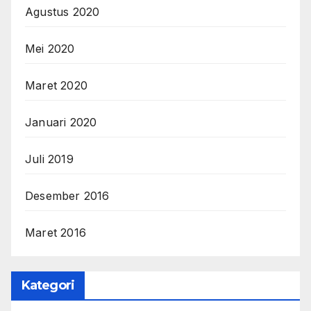
Agustus 2020
Mei 2020
Maret 2020
Januari 2020
Juli 2019
Desember 2016
Maret 2016
Kategori