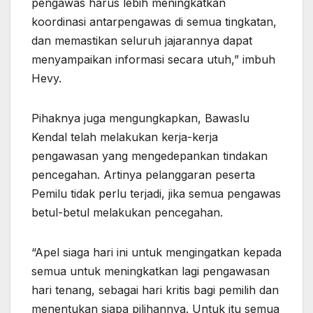
pengawas harus lebih meningkatkan
koordinasi antarpengawas di semua tingkatan,
dan memastikan seluruh jajarannya dapat
menyampaikan informasi secara utuh,” imbuh
Hevy.
Pihaknya juga mengungkapkan, Bawaslu
Kendal telah melakukan kerja-kerja
pengawasan yang mengedepankan tindakan
pencegahan. Artinya pelanggaran peserta
Pemilu tidak perlu terjadi, jika semua pengawas
betul-betul melakukan pencegahan.
“Apel siaga hari ini untuk mengingatkan kepada
semua untuk meningkatkan lagi pengawasan
hari tenang, sebagai hari kritis bagi pemilih dan
menentukan siapa pilihannya. Untuk itu semua