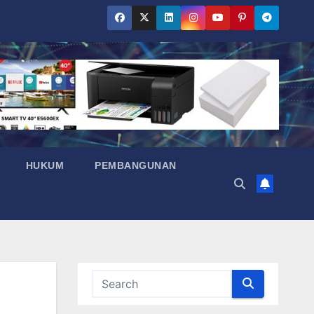
HUKUM
PEMBANGUNAN