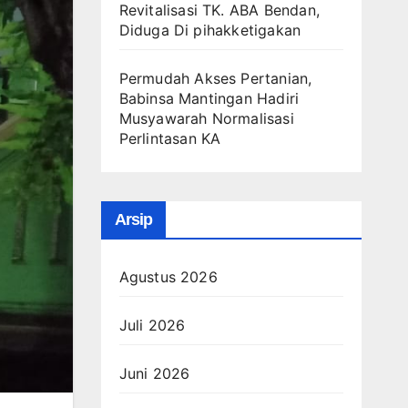
Revitalisasi TK. ABA Bendan,
Diduga Di pihakketigakan
Permudah Akses Pertanian,
Babinsa Mantingan Hadiri
Musyawarah Normalisasi
Perlintasan KA
Arsip
Agustus 2026
Juli 2026
Juni 2026