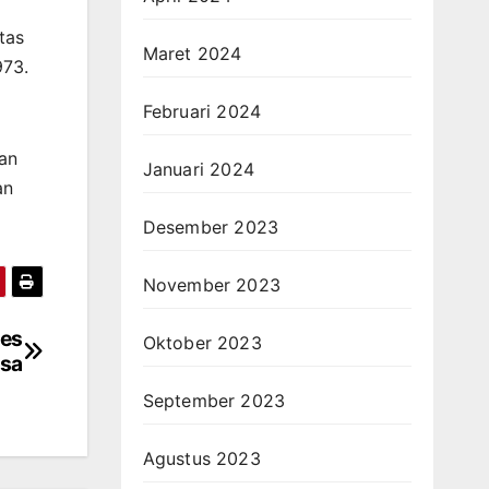
tas
Maret 2024
973.
Februari 2024
an
Januari 2024
an
Desember 2023
November 2023
des
Oktober 2023
esa
September 2023
Agustus 2023