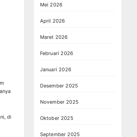
Mei 2026
April 2026
Maret 2026
Februari 2026
Januari 2026
am
Desember 2025
danya
November 2025
i, di
Oktober 2025
September 2025