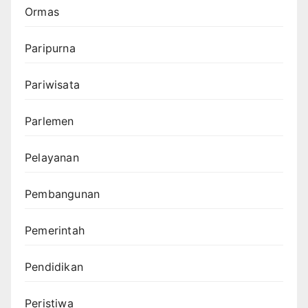
Ormas
Paripurna
Pariwisata
Parlemen
Pelayanan
Pembangunan
Pemerintah
Pendidikan
Peristiwa