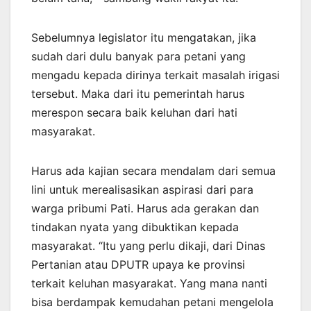
Sebelumnya legislator itu mengatakan, jika
sudah dari dulu banyak para petani yang
mengadu kepada dirinya terkait masalah irigasi
tersebut. Maka dari itu pemerintah harus
merespon secara baik keluhan dari hati
masyarakat.
Harus ada kajian secara mendalam dari semua
lini untuk merealisasikan aspirasi dari para
warga pribumi Pati. Harus ada gerakan dan
tindakan nyata yang dibuktikan kepada
masyarakat. “Itu yang perlu dikaji, dari Dinas
Pertanian atau DPUTR upaya ke provinsi
terkait keluhan masyarakat. Yang mana nanti
bisa berdampak kemudahan petani mengelola