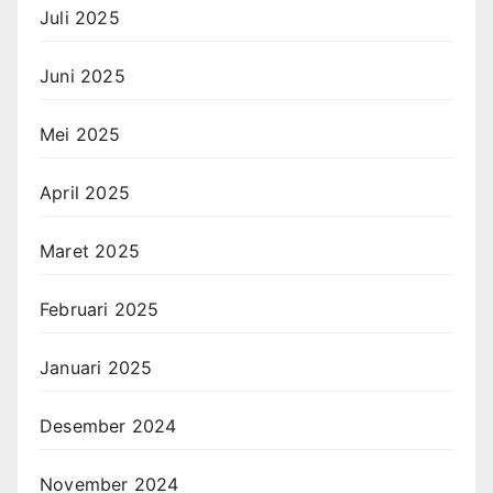
Juli 2025
Juni 2025
Mei 2025
April 2025
Maret 2025
Februari 2025
Januari 2025
Desember 2024
November 2024