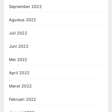
September 2022
Agustus 2022
Juli 2022
Juni 2022
Mei 2022
April 2022
Maret 2022
Februari 2022