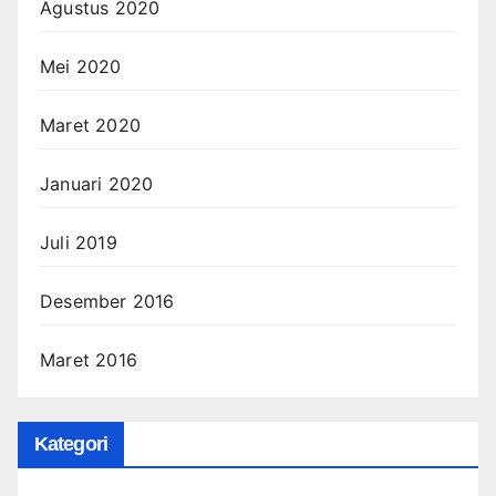
Agustus 2020
Mei 2020
Maret 2020
Januari 2020
Juli 2019
Desember 2016
Maret 2016
Kategori