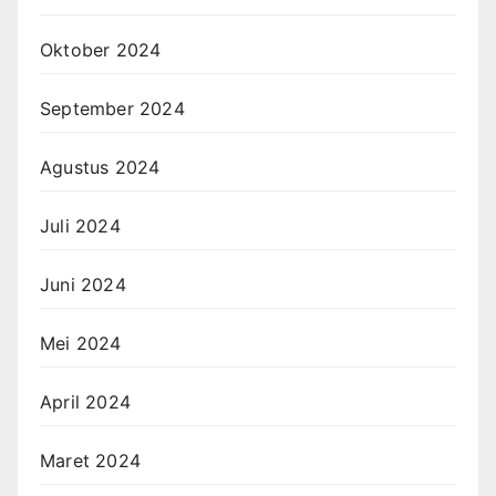
Oktober 2024
September 2024
Agustus 2024
Juli 2024
Juni 2024
Mei 2024
April 2024
Maret 2024