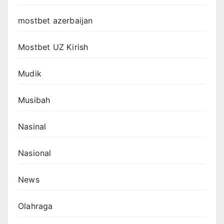
mostbet azerbaijan
Mostbet UZ Kirish
Mudik
Musibah
Nasinal
Nasional
News
Olahraga