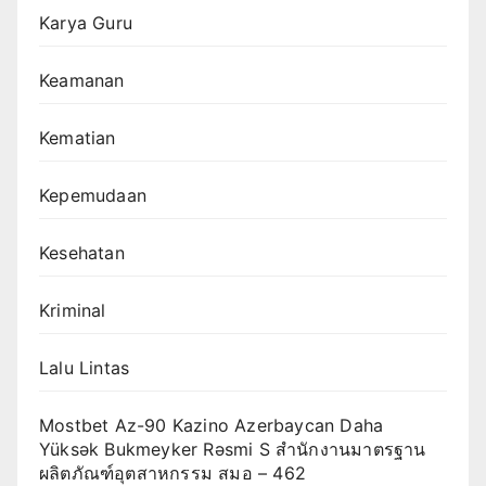
Karya Guru
Keamanan
Kematian
Kepemudaan
Kesehatan
Kriminal
Lalu Lintas
Mostbet Az-90 Kazino Azerbaycan Daha
Yüksək Bukmeyker Rəsmi S สำนักงานมาตรฐาน
ผลิตภัณฑ์อุตสาหกรรม สมอ – 462