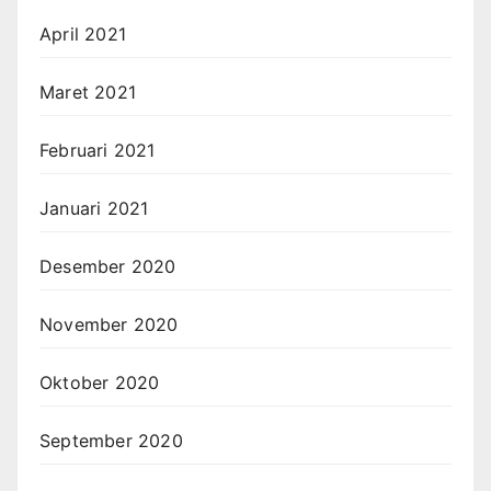
April 2021
Maret 2021
Februari 2021
Januari 2021
Desember 2020
November 2020
Oktober 2020
September 2020