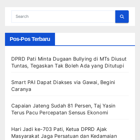
Pos-Pos Terbaru
DPRD Pati Minta Dugaan Bullying di MTs Diusut
Tuntas, Tegaskan Tak Boleh Ada yang Ditutupi
Smart PAI Dapat Diakses via Gawai, Begini
Caranya
Capaian Jateng Sudah 81 Persen, Taj Yasin
Terus Pacu Percepatan Sensus Ekonomi
Hari Jadi ke-703 Pati, Ketua DPRD Ajak
Masyarakat Jaga Persatuan dan Kedamaian