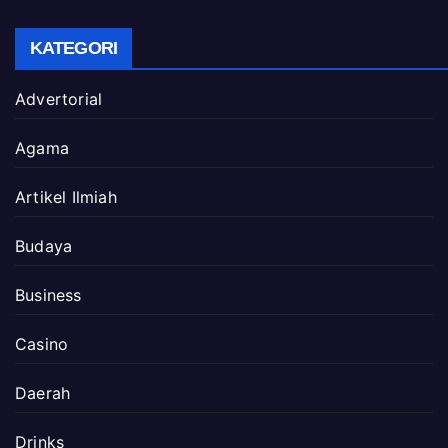
KATEGORI
Advertorial
Agama
Artikel Ilmiah
Budaya
Business
Casino
Daerah
Drinks