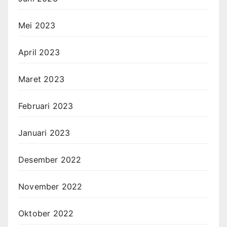
Mei 2023
April 2023
Maret 2023
Februari 2023
Januari 2023
Desember 2022
November 2022
Oktober 2022