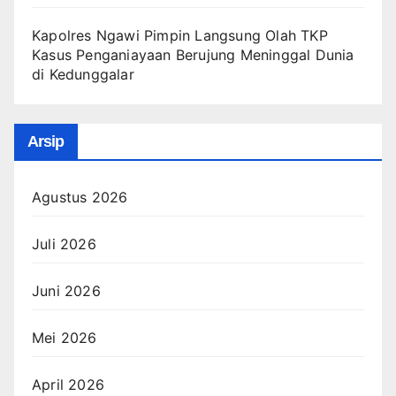
Kapolres Ngawi Pimpin Langsung Olah TKP
Kasus Penganiayaan Berujung Meninggal Dunia
di Kedunggalar
Arsip
Agustus 2026
Juli 2026
Juni 2026
Mei 2026
April 2026