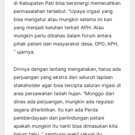
di Kabupaten Pati bisa bersinergi memecahkan
permasalahan tersebut. “Upaya irigasi yang
bisa mengatur atau mungkin selama ini kan
yang menjadi keluhan terkait APH. Atau
mungkin perlu dibahas dalam forum antara
pihak petani dan masyarakat desa, OPD, APH,
” ujarnya.
Dirinya dengan lantang mengatakan, harus ada
perjuangan yang ekstra dari seluruh lapisan
stakeholder agar bisa tercipta saluran irigasi di
area persawahan tadah hujan. “Monggo dari
dinas ada perjuangan, mungkin ada regulasi
segera diterbitkan. Itu kan ada Perda
pemberdayaan dan perlindungan petani
apakah mungkin itu nanti bisa dimasukan kita
belum tahu, ” sambung wakil rakyat itu.