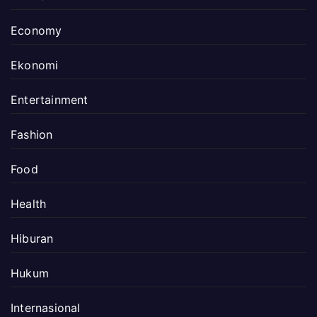
Economy
Ekonomi
Entertainment
Fashion
Food
Health
Hiburan
Hukum
Internasional