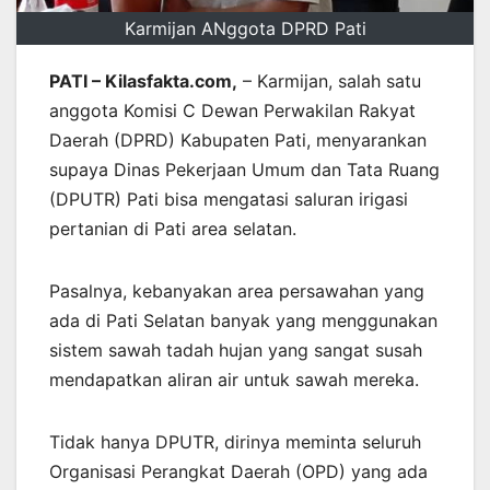
Karmijan ANggota DPRD Pati
PATI – Kilasfakta.com,
– Karmijan, salah satu
anggota Komisi C Dewan Perwakilan Rakyat
Daerah (DPRD) Kabupaten Pati, menyarankan
supaya Dinas Pekerjaan Umum dan Tata Ruang
(DPUTR) Pati bisa mengatasi saluran irigasi
pertanian di Pati area selatan.
Pasalnya, kebanyakan area persawahan yang
ada di Pati Selatan banyak yang menggunakan
sistem sawah tadah hujan yang sangat susah
mendapatkan aliran air untuk sawah mereka.
Tidak hanya DPUTR, dirinya meminta seluruh
Organisasi Perangkat Daerah (OPD) yang ada