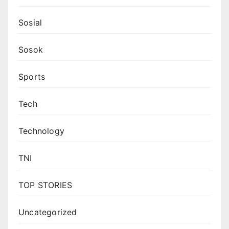
Sosial
Sosok
Sports
Tech
Technology
TNI
TOP STORIES
Uncategorized