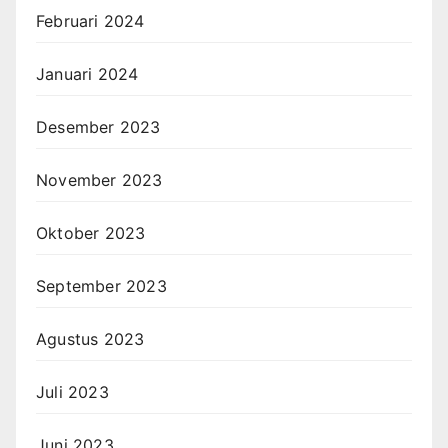
Februari 2024
Januari 2024
Desember 2023
November 2023
Oktober 2023
September 2023
Agustus 2023
Juli 2023
Juni 2023