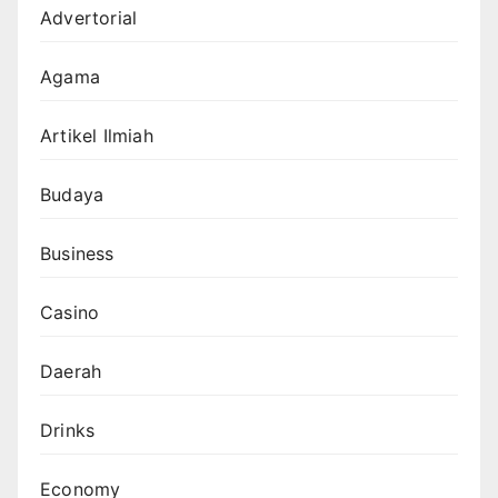
Advertorial
Agama
Artikel Ilmiah
Budaya
Business
Casino
Daerah
Drinks
Economy