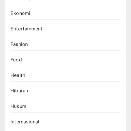
Ekonomi
Entertainment
Fashion
Food
Health
Hiburan
Hukum
Internasional