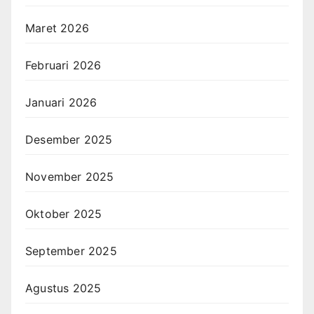
Maret 2026
Februari 2026
Januari 2026
Desember 2025
November 2025
Oktober 2025
September 2025
Agustus 2025