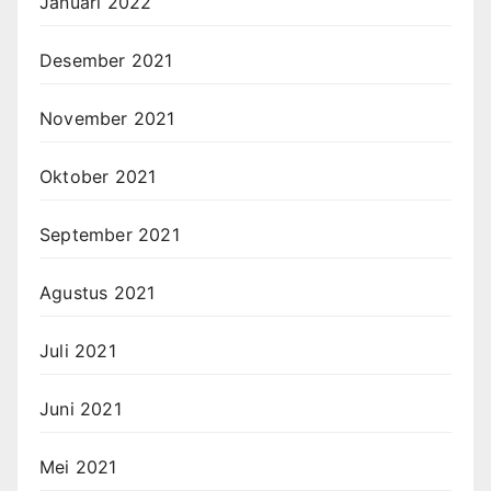
Januari 2022
Desember 2021
November 2021
Oktober 2021
September 2021
Agustus 2021
Juli 2021
Juni 2021
Mei 2021