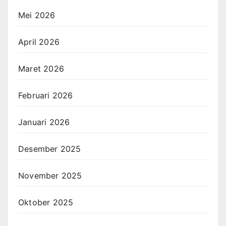
Mei 2026
April 2026
Maret 2026
Februari 2026
Januari 2026
Desember 2025
November 2025
Oktober 2025