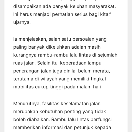
disampaikan ada banyak keluhan masyarakat.
Ini harus menjadi perhatian serius bagi kita,”
ujarnya.
Ia menjelaskan, salah satu persoalan yang
paling banyak dikeluhkan adalah masih
kurangnya rambu-rambu lalu lintas di sejumlah
ruas jalan. Selain itu, keberadaan lampu
penerangan jalan juga dinilai belum merata,
terutama di wilayah yang memiliki tingkat
mobilitas cukup tinggi pada malam hari.
Menurutnya, fasilitas keselamatan jalan
merupakan kebutuhan penting yang tidak
boleh diabaikan. Rambu lalu lintas berfungsi
memberikan informasi dan petunjuk kepada