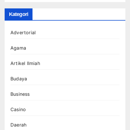
Kategori
Advertorial
Agama
Artikel Ilmiah
Budaya
Business
Casino
Daerah