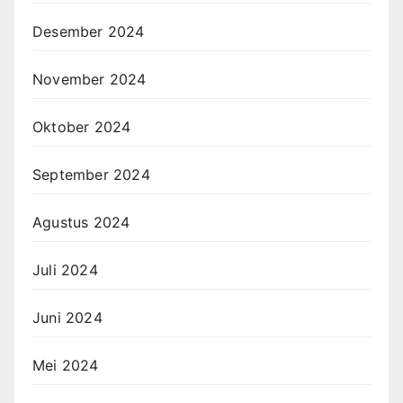
Desember 2024
November 2024
Oktober 2024
September 2024
Agustus 2024
Juli 2024
Juni 2024
Mei 2024