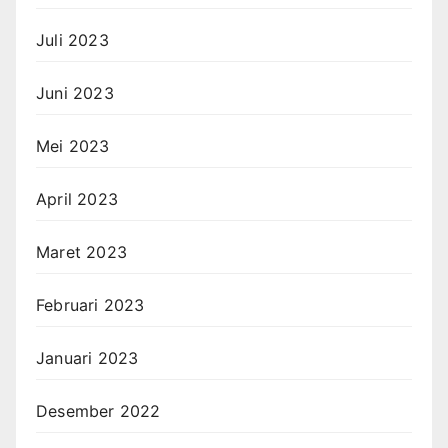
Juli 2023
Juni 2023
Mei 2023
April 2023
Maret 2023
Februari 2023
Januari 2023
Desember 2022