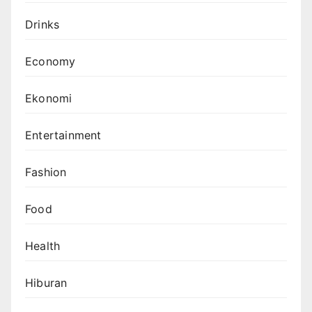
Drinks
Economy
Ekonomi
Entertainment
Fashion
Food
Health
Hiburan