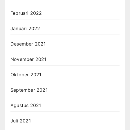
Februari 2022
Januari 2022
Desember 2021
November 2021
Oktober 2021
September 2021
Agustus 2021
Juli 2021