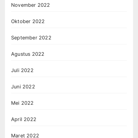
November 2022
Oktober 2022
September 2022
Agustus 2022
Juli 2022
Juni 2022
Mei 2022
April 2022
Maret 2022