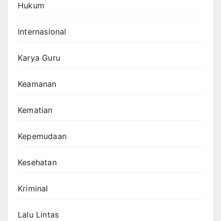
Hukum
Internasional
Karya Guru
Keamanan
Kematian
Kepemudaan
Kesehatan
Kriminal
Lalu Lintas