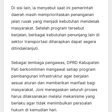
Di sisi lain, ia menyebut saat ini pemerintah
daerah masih memprioritaskan penanganan
jalan rusak yang menjadi kebutuhan mendesak
masyarakat. Setelah program tersebut
berjalan, berbagai kebutuhan penunjang lain di
sektor transportasi diharapkan dapat segera
ditindaklanjuti.
Sebagai lembaga pengawas, DPRD Kabupaten
Pati berkomitmen mengawal setiap program
pembangunan infrastruktur agar berjalan
sesuai aturan dan memberikan manfaat bagi
masyarakat. Joni menegaskan seluruh proses
harus dilaksanakan melalui mekanisme yang
berlaku agar tidak menimbulkan persoalan
hukum di kemudian hari.