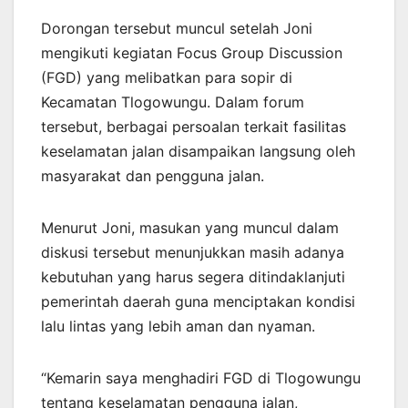
Dorongan tersebut muncul setelah Joni
mengikuti kegiatan Focus Group Discussion
(FGD) yang melibatkan para sopir di
Kecamatan Tlogowungu. Dalam forum
tersebut, berbagai persoalan terkait fasilitas
keselamatan jalan disampaikan langsung oleh
masyarakat dan pengguna jalan.
Menurut Joni, masukan yang muncul dalam
diskusi tersebut menunjukkan masih adanya
kebutuhan yang harus segera ditindaklanjuti
pemerintah daerah guna menciptakan kondisi
lalu lintas yang lebih aman dan nyaman.
“Kemarin saya menghadiri FGD di Tlogowungu
tentang keselamatan pengguna jalan,