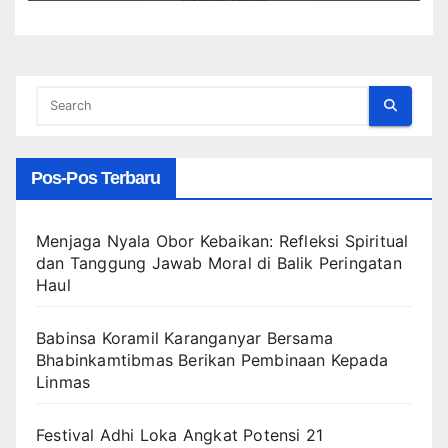
Pos-Pos Terbaru
Menjaga Nyala Obor Kebaikan: Refleksi Spiritual
dan Tanggung Jawab Moral di Balik Peringatan
Haul
Babinsa Koramil Karanganyar Bersama
Bhabinkamtibmas Berikan Pembinaan Kepada
Linmas
Festival Adhi Loka Angkat Potensi 21