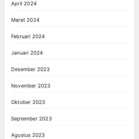
April 2024
Maret 2024
Februari 2024
Januari 2024
Desember 2023
November 2023
Oktober 2023
September 2023
Agustus 2023