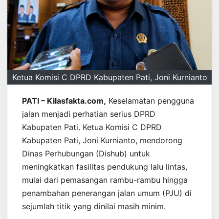
Ketua Komisi C DPRD Kabupaten Pati, Joni Kurnianto
PATI – Kilasfakta.com,
Keselamatan pengguna
jalan menjadi perhatian serius DPRD
Kabupaten Pati. Ketua Komisi C DPRD
Kabupaten Pati, Joni Kurnianto, mendorong
Dinas Perhubungan (Dishub) untuk
meningkatkan fasilitas pendukung lalu lintas,
mulai dari pemasangan rambu-rambu hingga
penambahan penerangan jalan umum (PJU) di
sejumlah titik yang dinilai masih minim.