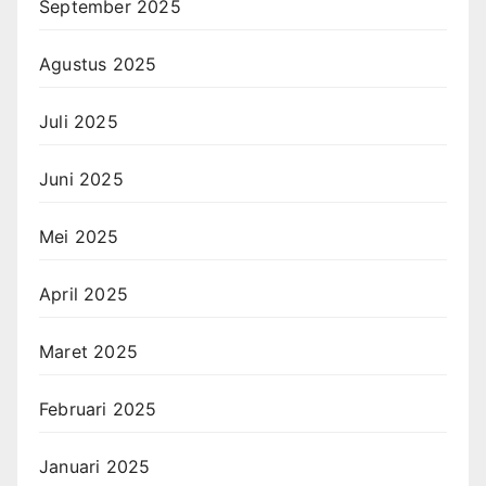
September 2025
Agustus 2025
Juli 2025
Juni 2025
Mei 2025
April 2025
Maret 2025
Februari 2025
Januari 2025