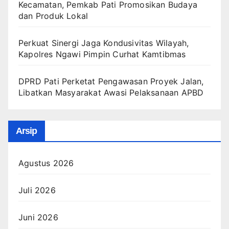
Kecamatan, Pemkab Pati Promosikan Budaya
dan Produk Lokal
Perkuat Sinergi Jaga Kondusivitas Wilayah,
Kapolres Ngawi Pimpin Curhat Kamtibmas
DPRD Pati Perketat Pengawasan Proyek Jalan,
Libatkan Masyarakat Awasi Pelaksanaan APBD
Arsip
Agustus 2026
Juli 2026
Juni 2026