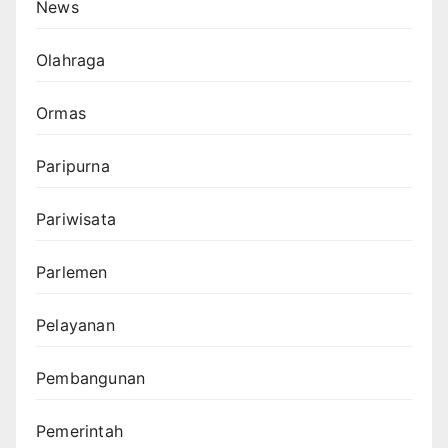
News
Olahraga
Ormas
Paripurna
Pariwisata
Parlemen
Pelayanan
Pembangunan
Pemerintah