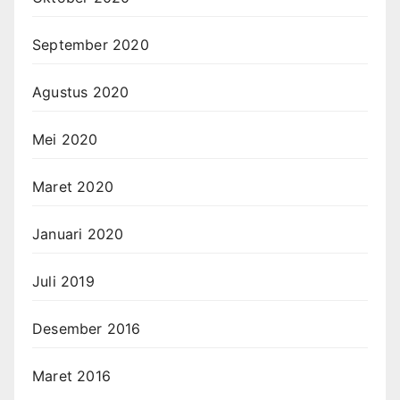
September 2020
Agustus 2020
Mei 2020
Maret 2020
Januari 2020
Juli 2019
Desember 2016
Maret 2016