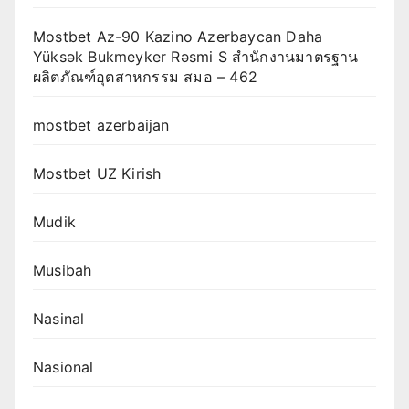
Mostbet Az-90 Kazino Azerbaycan Daha
Yüksək Bukmeyker Rəsmi S สำนักงานมาตรฐาน
ผลิตภัณฑ์อุตสาหกรรม สมอ – 462
mostbet azerbaijan
Mostbet UZ Kirish
Mudik
Musibah
Nasinal
Nasional