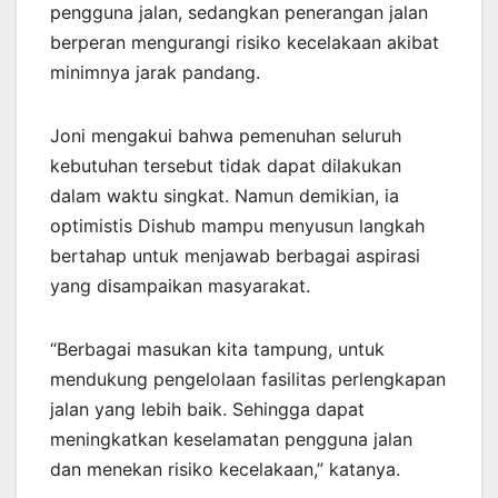
pengguna jalan, sedangkan penerangan jalan
berperan mengurangi risiko kecelakaan akibat
minimnya jarak pandang.
Joni mengakui bahwa pemenuhan seluruh
kebutuhan tersebut tidak dapat dilakukan
dalam waktu singkat. Namun demikian, ia
optimistis Dishub mampu menyusun langkah
bertahap untuk menjawab berbagai aspirasi
yang disampaikan masyarakat.
“Berbagai masukan kita tampung, untuk
mendukung pengelolaan fasilitas perlengkapan
jalan yang lebih baik. Sehingga dapat
meningkatkan keselamatan pengguna jalan
dan menekan risiko kecelakaan,” katanya.