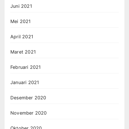
Juni 2021
Mei 2021
April 2021
Maret 2021
Februari 2021
Januari 2021
Desember 2020
November 2020
Oktober 2020