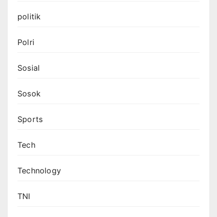
politik
Polri
Sosial
Sosok
Sports
Tech
Technology
TNI