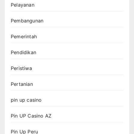
Pelayanan
Pembangunan
Pemerintah
Pendidikan
Peristiwa
Pertanian
pin up casino
Pin UP Casino AZ
Pin Up Peru