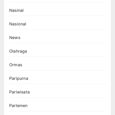
Nasinal
Nasional
News
Olahraga
Ormas
Paripurna
Pariwisata
Parlemen