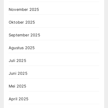
November 2025
Oktober 2025
September 2025
Agustus 2025
Juli 2025
Juni 2025
Mei 2025
April 2025