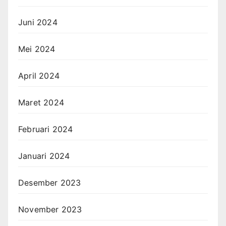
Juni 2024
Mei 2024
April 2024
Maret 2024
Februari 2024
Januari 2024
Desember 2023
November 2023