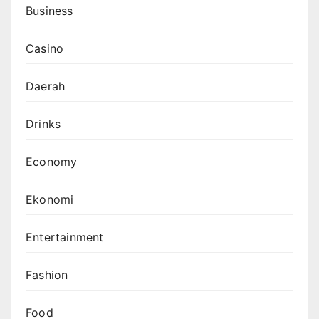
Business
Casino
Daerah
Drinks
Economy
Ekonomi
Entertainment
Fashion
Food