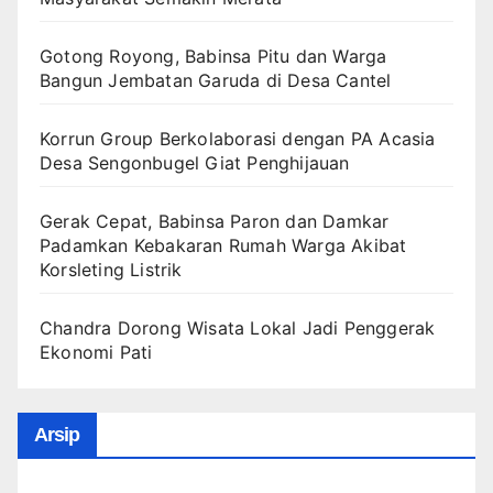
Gotong Royong, Babinsa Pitu dan Warga
Bangun Jembatan Garuda di Desa Cantel
Korrun Group Berkolaborasi dengan PA Acasia
Desa Sengonbugel Giat Penghijauan
Gerak Cepat, Babinsa Paron dan Damkar
Padamkan Kebakaran Rumah Warga Akibat
Korsleting Listrik
Chandra Dorong Wisata Lokal Jadi Penggerak
Ekonomi Pati
Arsip