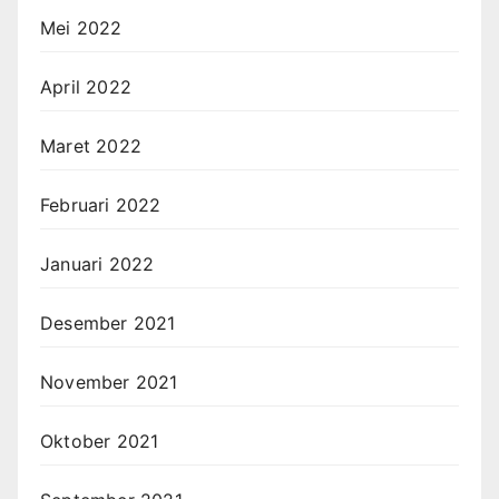
Mei 2022
April 2022
Maret 2022
Februari 2022
Januari 2022
Desember 2021
November 2021
Oktober 2021