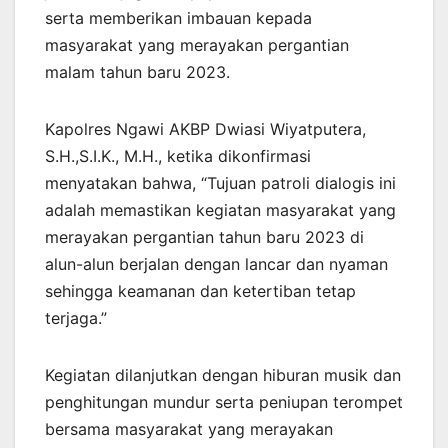
serta memberikan imbauan kepada
masyarakat yang merayakan pergantian
malam tahun baru 2023.
Kapolres Ngawi AKBP Dwiasi Wiyatputera,
S.H.,S.I.K., M.H., ketika dikonfirmasi
menyatakan bahwa, “Tujuan patroli dialogis ini
adalah memastikan kegiatan masyarakat yang
merayakan pergantian tahun baru 2023 di
alun-alun berjalan dengan lancar dan nyaman
sehingga keamanan dan ketertiban tetap
terjaga.”
Kegiatan dilanjutkan dengan hiburan musik dan
penghitungan mundur serta peniupan terompet
bersama masyarakat yang merayakan