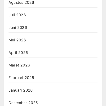
Agustus 2026
Juli 2026
Juni 2026
Mei 2026
April 2026
Maret 2026
Februari 2026
Januari 2026
Desember 2025