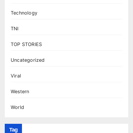
Technology
TNI
TOP STORIES
Uncategorized
Viral
Western
World
Tag