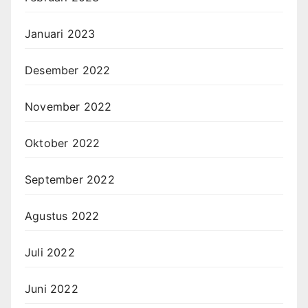
Januari 2023
Desember 2022
November 2022
Oktober 2022
September 2022
Agustus 2022
Juli 2022
Juni 2022