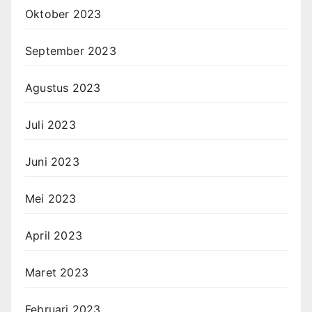
Oktober 2023
September 2023
Agustus 2023
Juli 2023
Juni 2023
Mei 2023
April 2023
Maret 2023
Februari 2023