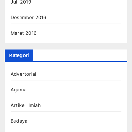
Juli 2019
Desember 2016
Maret 2016
Kategori
Advertorial
Agama
Artikel Ilmiah
Budaya