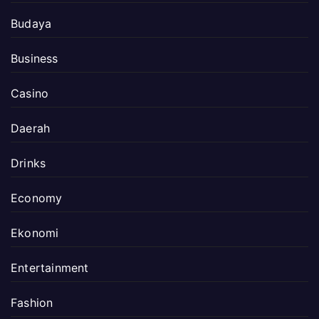
Budaya
Business
Casino
Daerah
Drinks
Economy
Ekonomi
Entertainment
Fashion