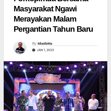
Masyarakat Ngawi
Merayakan Malam
Pergantian Tahun Baru
By
kilasfakta
JAN 1, 2023