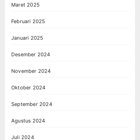
Maret 2025
Februari 2025
Januari 2025
Desember 2024
November 2024
Oktober 2024
September 2024
Agustus 2024
Juli 2024