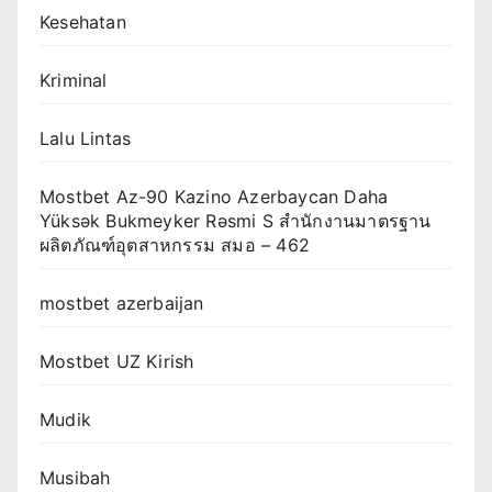
Kesehatan
Kriminal
Lalu Lintas
Mostbet Az-90 Kazino Azerbaycan Daha
Yüksək Bukmeyker Rəsmi S สำนักงานมาตรฐาน
ผลิตภัณฑ์อุตสาหกรรม สมอ – 462
mostbet azerbaijan
Mostbet UZ Kirish
Mudik
Musibah