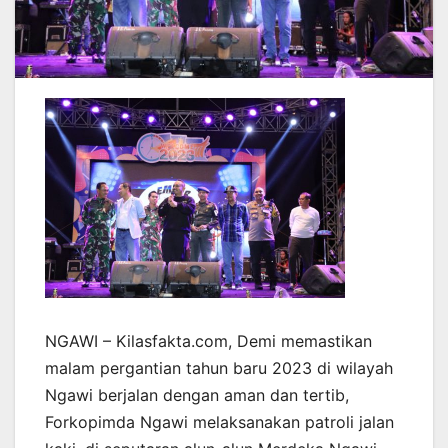
NGAWI – Kilasfakta.com, Demi memastikan
malam pergantian tahun baru 2023 di wilayah
Ngawi berjalan dengan aman dan tertib,
Forkopimda Ngawi melaksanakan patroli jalan