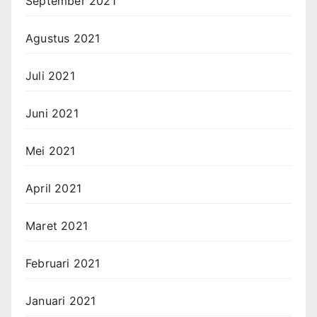
September 2021
Agustus 2021
Juli 2021
Juni 2021
Mei 2021
April 2021
Maret 2021
Februari 2021
Januari 2021