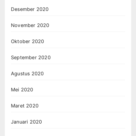
Desember 2020
November 2020
Oktober 2020
September 2020
Agustus 2020
Mei 2020
Maret 2020
Januari 2020