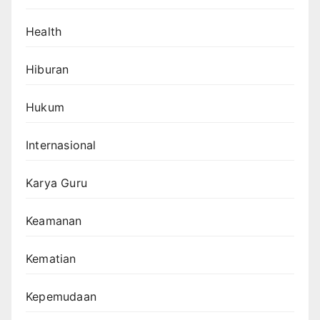
Health
Hiburan
Hukum
Internasional
Karya Guru
Keamanan
Kematian
Kepemudaan