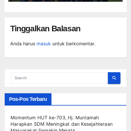
Tinggalkan Balasan
Anda harus
masuk
untuk berkomentar.
Pos-Pos Terbaru
Momentum HUT ke-703, Hj. Muntamah
Harapkan SDM Meningkat dan Kesejahteraan
Masyarakat Semakin Merata