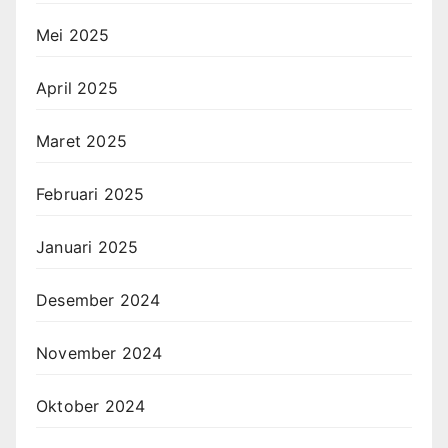
Mei 2025
April 2025
Maret 2025
Februari 2025
Januari 2025
Desember 2024
November 2024
Oktober 2024