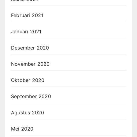
Februari 2021
Januari 2021
Desember 2020
November 2020
Oktober 2020
September 2020
Agustus 2020
Mei 2020