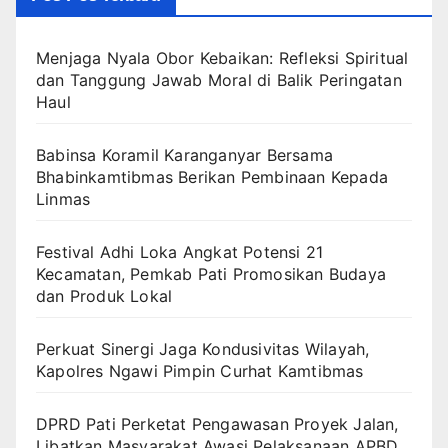
Menjaga Nyala Obor Kebaikan: Refleksi Spiritual
dan Tanggung Jawab Moral di Balik Peringatan
Haul
Babinsa Koramil Karanganyar Bersama
Bhabinkamtibmas Berikan Pembinaan Kepada
Linmas
Festival Adhi Loka Angkat Potensi 21
Kecamatan, Pemkab Pati Promosikan Budaya
dan Produk Lokal
Perkuat Sinergi Jaga Kondusivitas Wilayah,
Kapolres Ngawi Pimpin Curhat Kamtibmas
DPRD Pati Perketat Pengawasan Proyek Jalan,
Libatkan Masyarakat Awasi Pelaksanaan APBD