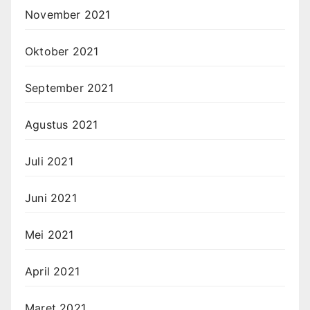
November 2021
Oktober 2021
September 2021
Agustus 2021
Juli 2021
Juni 2021
Mei 2021
April 2021
Maret 2021