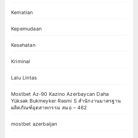
Kematian
Kepemudaan
Kesehatan
Kriminal
Lalu Lintas
Mostbet Az-90 Kazino Azerbaycan Daha
Yüksək Bukmeyker Rəsmi S สำนักงานมาตรฐาน
ผลิตภัณฑ์อุตสาหกรรม สมอ – 462
mostbet azerbaijan