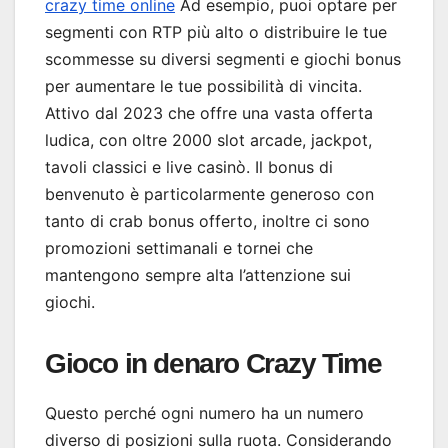
crazy time online
Ad esempio, puoi optare per
segmenti con RTP più alto o distribuire le tue
scommesse su diversi segmenti e giochi bonus
per aumentare le tue possibilità di vincita.
Attivo dal 2023 che offre una vasta offerta
ludica, con oltre 2000 slot arcade, jackpot,
tavoli classici e live casinò. Il bonus di
benvenuto è particolarmente generoso con
tanto di crab bonus offerto, inoltre ci sono
promozioni settimanali e tornei che
mantengono sempre alta l’attenzione sui
giochi.
Gioco in denaro Crazy Time
Questo perché ogni numero ha un numero
diverso di posizioni sulla ruota. Considerando