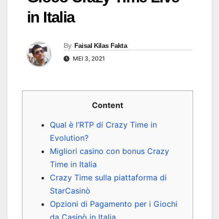
in Italia
By
Faisal Kilas Fakta
MEI 3, 2021
Content
Qual è l’RTP di Crazy Time in
Evolution?
Migliori casino con bonus Crazy
Time in Italia
Crazy Time sulla piattaforma di
StarCasinò
Opzioni di Pagamento per i Giochi
da Casinò in Italia