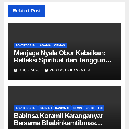
Related Post
ADVERTORIAL
AGAMA
ORMAS
Menjaga Nyala Obor Kebaikan:
Refleksi Spiritual dan Tanggung
Jawab Moral di Balik Peringatan
AGU 7, 2026
REDAKSI KILASFAKTA
Haul
ADVERTORIAL
DAERAH
NASIONAL
NEWS
POLRI
TNI
Babinsa Koramil Karanganyar
Bersama Bhabinkamtibmas