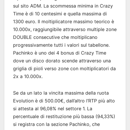
sul sito ADM. La scommessa minima in Crazy
Time è di 10 centesimi e quella massima di
1300 euro. Il moltiplicatore massimo teorico è
10.000x, raggiungibile attraverso multiple zone
DOUBLE consecutive che moltiplicano
progressivamente tutti i valori sul tabellone.
Pachinko è uno dei 4 bonus di Crazy Time
dove un disco dorato scende attraverso una
griglia di pioli verso zone con moltiplicatori da
2x a 10.000x.
Se da un lato la vincita massima della ruota
Evolution è di 500.00€, dall’altro l’RTP più alto
si attesta al 96,08% nel settore 1. La
percentuale di restituzione più bassa (94,33%)
si registra con la sezione Pachinko, che