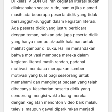
Di kelas IV SDN Galiran kegiatan literasi sudah
dilaksanakan secara rutin, namun jika diamati
masih ada beberapa peserta didik yang tidak
bersungguh-sungguh dalam kegiatan literasi.
Ada peserta didik yang justru berbicara
dengan teman, bahkan ada juga peserta didik
yang hanya membolak-balik halaman untuk
melihat gambar di buku. Hal ini menandakan
bahwa motivasi membaca mereka dalam
kegiatan literasi masih rendah, padahal
motivasi membaca merupakan sumber
motivasi yang kuat bagi seseorang untuk
memahami dan mengingat bacaan yang telah
dibacanya. Keseharian peserta didik yang
cenderung mengisi waktu luang mereka
dengan kegiatan menonton video baik melalui
televisi maupun gawai diperkirakan menjadi