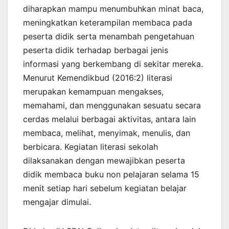
diharapkan mampu menumbuhkan minat baca,
meningkatkan keterampilan membaca pada
peserta didik serta menambah pengetahuan
peserta didik terhadap berbagai jenis
informasi yang berkembang di sekitar mereka.
Menurut Kemendikbud (2016:2) literasi
merupakan kemampuan mengakses,
memahami, dan menggunakan sesuatu secara
cerdas melalui berbagai aktivitas, antara lain
membaca, melihat, menyimak, menulis, dan
berbicara. Kegiatan literasi sekolah
dilaksanakan dengan mewajibkan peserta
didik membaca buku non pelajaran selama 15
menit setiap hari sebelum kegiatan belajar
mengajar dimulai.