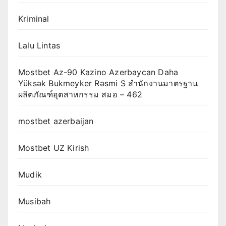
Kriminal
Lalu Lintas
Mostbet Az-90 Kazino Azerbaycan Daha
Yüksək Bukmeyker Rəsmi S สำนักงานมาตรฐาน
ผลิตภัณฑ์อุตสาหกรรม สมอ – 462
mostbet azerbaijan
Mostbet UZ Kirish
Mudik
Musibah