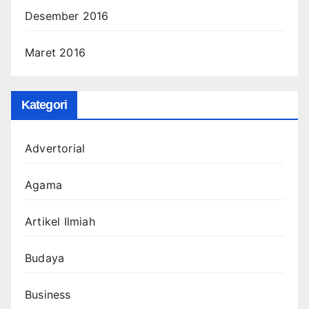
Desember 2016
Maret 2016
Kategori
Advertorial
Agama
Artikel Ilmiah
Budaya
Business