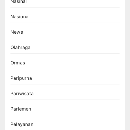
Nasinal
Nasional
News
Olahraga
Ormas
Paripurna
Pariwisata
Parlemen
Pelayanan