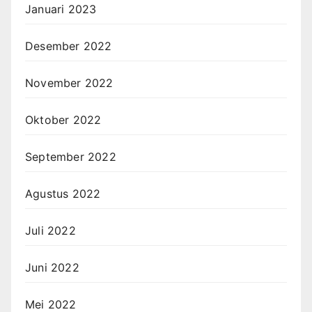
Januari 2023
Desember 2022
November 2022
Oktober 2022
September 2022
Agustus 2022
Juli 2022
Juni 2022
Mei 2022