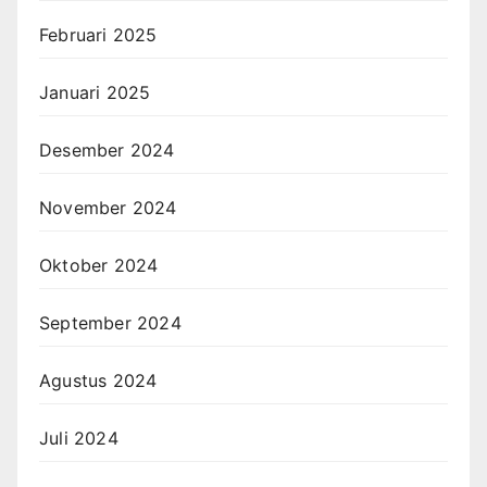
Februari 2025
Januari 2025
Desember 2024
November 2024
Oktober 2024
September 2024
Agustus 2024
Juli 2024