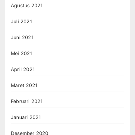
Agustus 2021
Juli 2021
Juni 2021
Mei 2021
April 2021
Maret 2021
Februari 2021
Januari 2021
Desember 2020