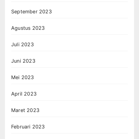
September 2023
Agustus 2023
Juli 2023
Juni 2023
Mei 2023
April 2023
Maret 2023
Februari 2023