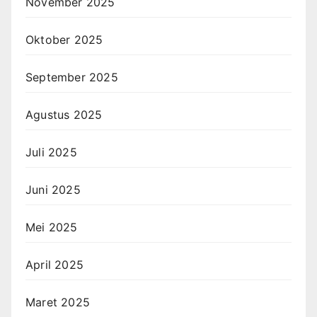
November 2025
Oktober 2025
September 2025
Agustus 2025
Juli 2025
Juni 2025
Mei 2025
April 2025
Maret 2025