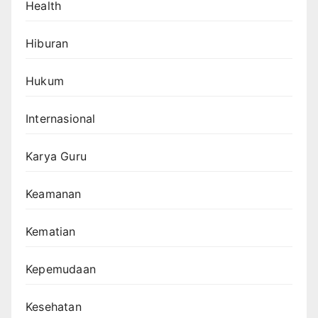
Health
Hiburan
Hukum
Internasional
Karya Guru
Keamanan
Kematian
Kepemudaan
Kesehatan