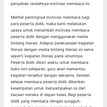
penyebab rendahnya motivasi membaca ini.
Melihat pentingnya motivasi membaca bagi
para peserta didik, maka kami melakukan
upaya untuk menambah motivasi membaca
peserta didik dengan menggunakan media
bintang literasi. Adapun pelaksanaan kegiatan
literasi dengan media bintang literasi ini sama
seperti kegiatan literasi pada umumnya.
Peserta didik diberi waktu untuk membaca
buku non pelajaran, guru akan memantau
kegiatan tersebut dengan seksama. Setelah
selesai membaca peserta didik diberikan
kesempatan untuk menyampaikan isi dari
bacaan mereka di depan kelas. Bagi peserta
didik yang membaca dengan sungguh-