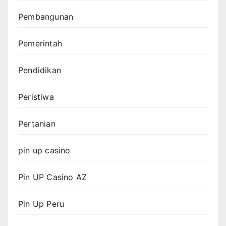
Pembangunan
Pemerintah
Pendidikan
Peristiwa
Pertanian
pin up casino
Pin UP Casino AZ
Pin Up Peru