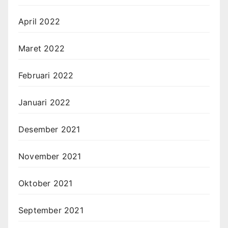
April 2022
Maret 2022
Februari 2022
Januari 2022
Desember 2021
November 2021
Oktober 2021
September 2021