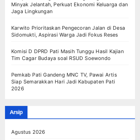
Minyak Jelantah, Perkuat Ekonomi Keluarga dan
Jaga Lingkungan
Karwito Prioritaskan Pengecoran Jalan di Desa
Sidomukti, Aspirasi Warga Jadi Fokus Reses
Komisi D DPRD Pati Masih Tunggu Hasil Kajian
Tim Cagar Budaya soal RSUD Soewondo
Pemkab Pati Gandeng MNC TV, Pawai Artis
Siap Semarakkan Hari Jadi Kabupaten Pati
2026
Arsip
Agustus 2026