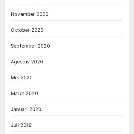
November 2020
Oktober 2020
September 2020
Agustus 2020
Mei 2020
Maret 2020
Januari 2020
Juli 2019