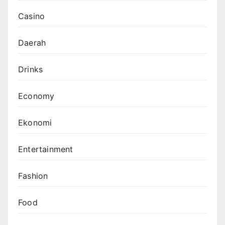
Casino
Daerah
Drinks
Economy
Ekonomi
Entertainment
Fashion
Food