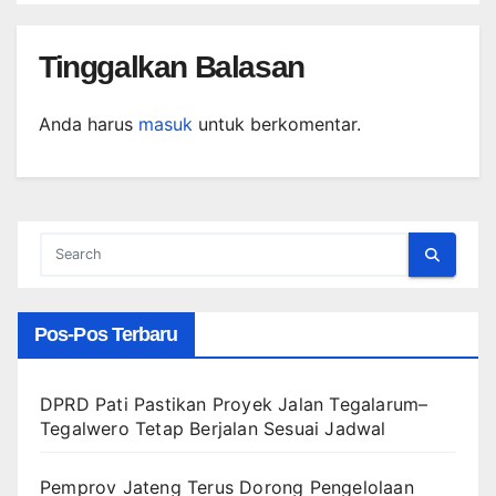
Tinggalkan Balasan
Anda harus
masuk
untuk berkomentar.
Pos-Pos Terbaru
DPRD Pati Pastikan Proyek Jalan Tegalarum–
Tegalwero Tetap Berjalan Sesuai Jadwal
Pemprov Jateng Terus Dorong Pengelolaan