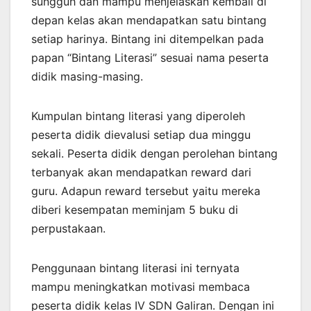
sungguh dan mampu menjelaskan kembali di
depan kelas akan mendapatkan satu bintang
setiap harinya. Bintang ini ditempelkan pada
papan “Bintang Literasi” sesuai nama peserta
didik masing-masing.
Kumpulan bintang literasi yang diperoleh
peserta didik dievalusi setiap dua minggu
sekali. Peserta didik dengan perolehan bintang
terbanyak akan mendapatkan reward dari
guru. Adapun reward tersebut yaitu mereka
diberi kesempatan meminjam 5 buku di
perpustakaan.
Penggunaan bintang literasi ini ternyata
mampu meningkatkan motivasi membaca
peserta didik kelas IV SDN Galiran. Dengan ini