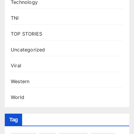
Technology
TNI
TOP STORIES
Uncategorized
Viral
Western
World
Tag