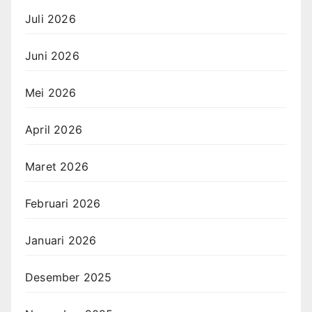
Juli 2026
Juni 2026
Mei 2026
April 2026
Maret 2026
Februari 2026
Januari 2026
Desember 2025