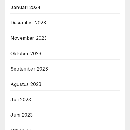
Januari 2024
Desember 2023
November 2023
Oktober 2023
September 2023
Agustus 2023
Juli 2023
Juni 2023