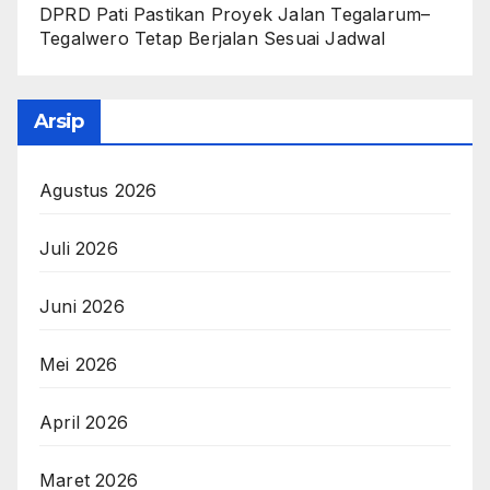
DPRD Pati Pastikan Proyek Jalan Tegalarum–
Tegalwero Tetap Berjalan Sesuai Jadwal
Arsip
Agustus 2026
Juli 2026
Juni 2026
Mei 2026
April 2026
Maret 2026