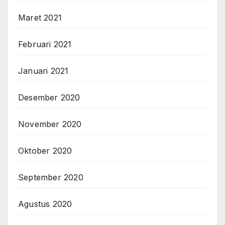
Maret 2021
Februari 2021
Januari 2021
Desember 2020
November 2020
Oktober 2020
September 2020
Agustus 2020