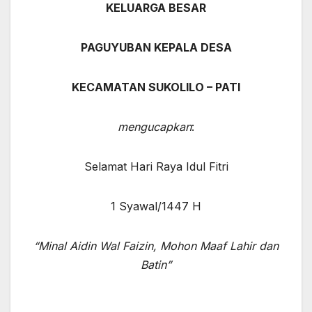
KELUARGA BESAR
PAGUYUBAN KEPALA DESA
KECAMATAN SUKOLILO – PATI
mengucapkan
:
Selamat Hari Raya Idul Fitri
1 Syawal/1447 H
“Minal Aidin Wal Faizin, Mohon Maaf Lahir dan
Batin”