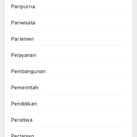
Paripurna
Pariwisata
Parlemen
Pelayanan
Pembangunan
Pemerintah
Pendidikan
Peristiwa
Pertanian