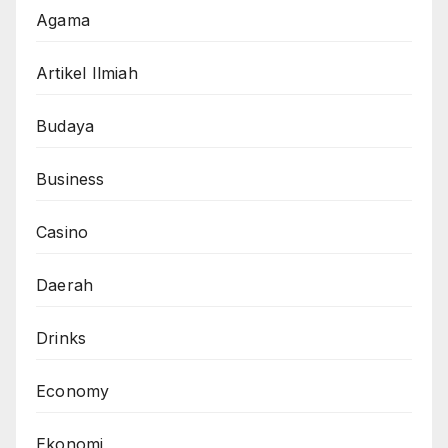
Agama
Artikel Ilmiah
Budaya
Business
Casino
Daerah
Drinks
Economy
Ekonomi