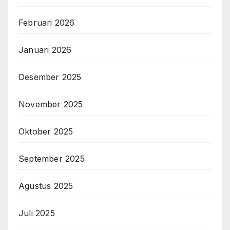
Februari 2026
Januari 2026
Desember 2025
November 2025
Oktober 2025
September 2025
Agustus 2025
Juli 2025