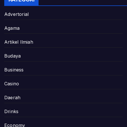
Advertorial
Agama
Artikel Ilmiah
Budaya
Business
Casino
Daerah
Drinks
Economy