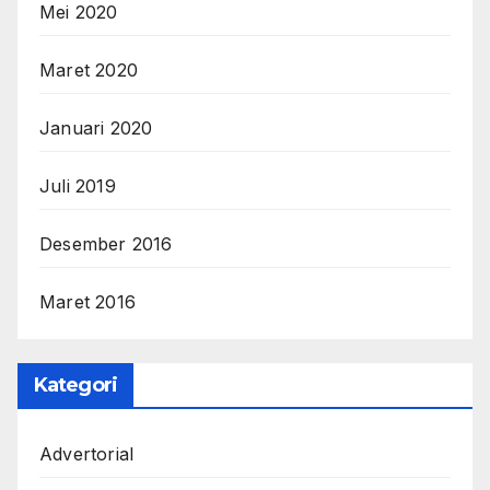
Mei 2020
Maret 2020
Januari 2020
Juli 2019
Desember 2016
Maret 2016
Kategori
Advertorial