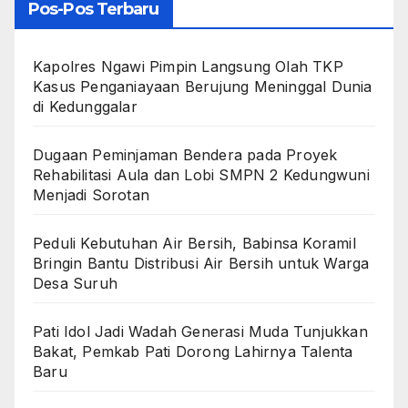
Pos-Pos Terbaru
Kapolres Ngawi Pimpin Langsung Olah TKP
Kasus Penganiayaan Berujung Meninggal Dunia
di Kedunggalar
Dugaan Peminjaman Bendera pada Proyek
Rehabilitasi Aula dan Lobi SMPN 2 Kedungwuni
Menjadi Sorotan
Peduli Kebutuhan Air Bersih, Babinsa Koramil
Bringin Bantu Distribusi Air Bersih untuk Warga
Desa Suruh
Pati Idol Jadi Wadah Generasi Muda Tunjukkan
Bakat, Pemkab Pati Dorong Lahirnya Talenta
Baru