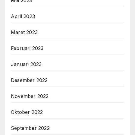
Mei 2023
April 2023
Maret 2023
Februari 2023
Januari 2023
Desember 2022
November 2022
Oktober 2022
September 2022