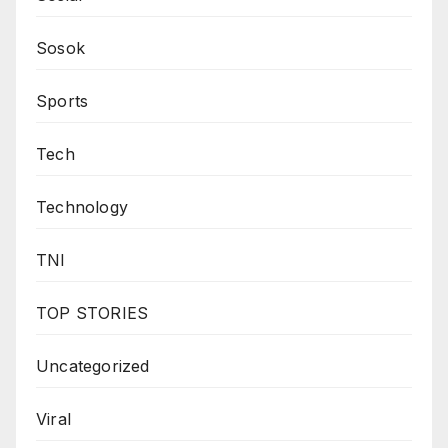
Sosok
Sports
Tech
Technology
TNI
TOP STORIES
Uncategorized
Viral