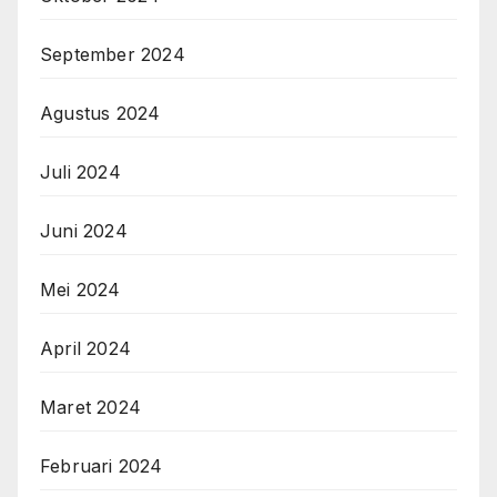
September 2024
Agustus 2024
Juli 2024
Juni 2024
Mei 2024
April 2024
Maret 2024
Februari 2024