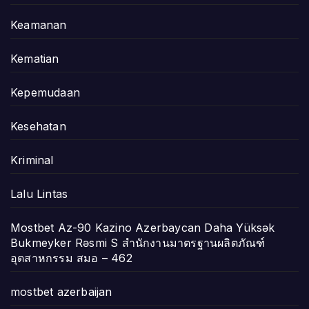
Keamanan
Kematian
Kepemudaan
Kesehatan
Kriminal
Lalu Lintas
Mostbet Az-90 Kazino Azerbaycan Daha Yüksək
Bukmeyker Rəsmi S สำนักงานมาตรฐานผลิตภัณฑ์
อุตสาหกรรม สมอ – 462
mostbet azerbaijan