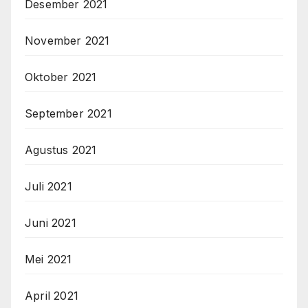
Desember 2021
November 2021
Oktober 2021
September 2021
Agustus 2021
Juli 2021
Juni 2021
Mei 2021
April 2021