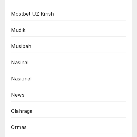
Mostbet UZ Kirish
Mudik
Musibah
Nasinal
Nasional
News
Olahraga
Ormas