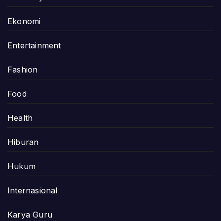
Ekonomi
Entertainment
Fashion
Food
Health
Hiburan
Hukum
Internasional
Karya Guru