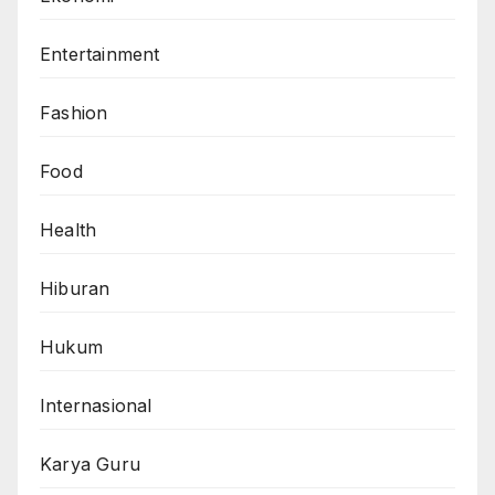
Entertainment
Fashion
Food
Health
Hiburan
Hukum
Internasional
Karya Guru