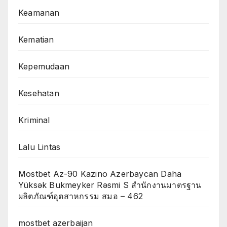
Keamanan
Kematian
Kepemudaan
Kesehatan
Kriminal
Lalu Lintas
Mostbet Az-90 Kazino Azerbaycan Daha
Yüksək Bukmeyker Rəsmi S สำนักงานมาตรฐาน
ผลิตภัณฑ์อุตสาหกรรม สมอ – 462
mostbet azerbaijan