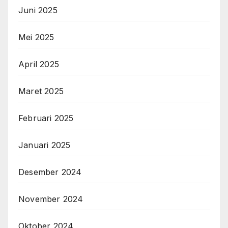
Juni 2025
Mei 2025
April 2025
Maret 2025
Februari 2025
Januari 2025
Desember 2024
November 2024
Oktober 2024