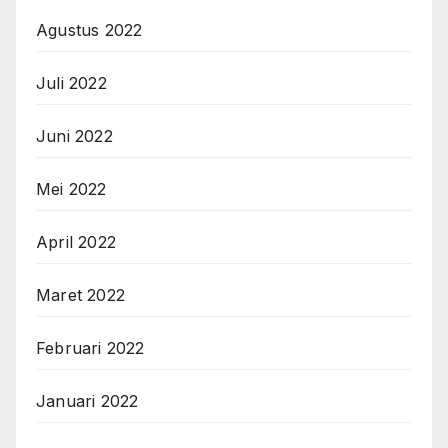
Agustus 2022
Juli 2022
Juni 2022
Mei 2022
April 2022
Maret 2022
Februari 2022
Januari 2022