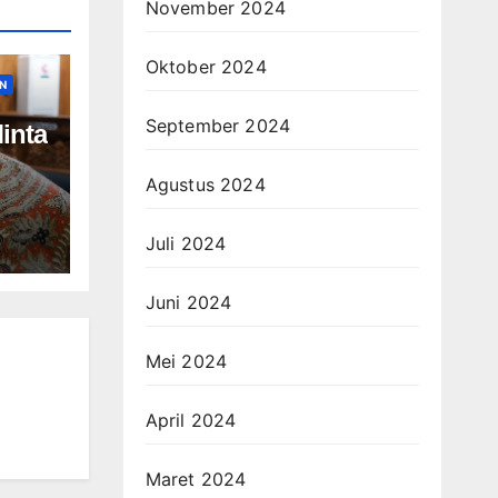
November 2024
Oktober 2024
N
September 2024
inta
Agustus 2024
ah
Juli 2024
Juni 2024
Mei 2024
April 2024
Maret 2024