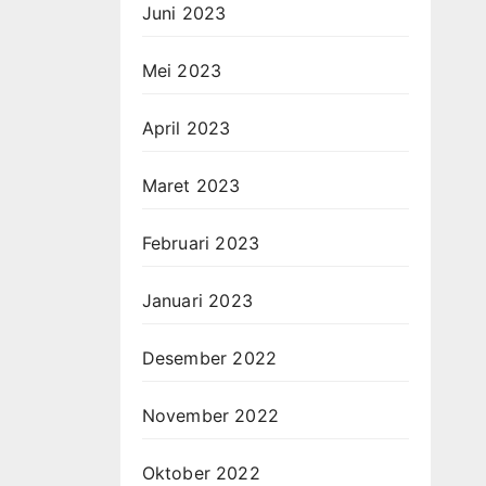
Juni 2023
Mei 2023
April 2023
Maret 2023
Februari 2023
Januari 2023
Desember 2022
November 2022
Oktober 2022