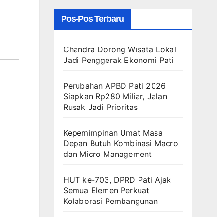
Pos-Pos Terbaru
Chandra Dorong Wisata Lokal
Jadi Penggerak Ekonomi Pati
Perubahan APBD Pati 2026
Siapkan Rp280 Miliar, Jalan
Rusak Jadi Prioritas
Kepemimpinan Umat Masa
Depan Butuh Kombinasi Macro
dan Micro Management
HUT ke-703, DPRD Pati Ajak
Semua Elemen Perkuat
Kolaborasi Pembangunan