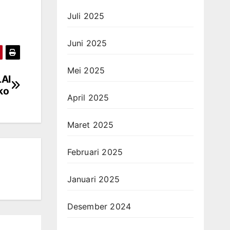
Juli 2025
Juni 2025
Mei 2025
LAI
ako
April 2025
Maret 2025
Februari 2025
Januari 2025
Desember 2024