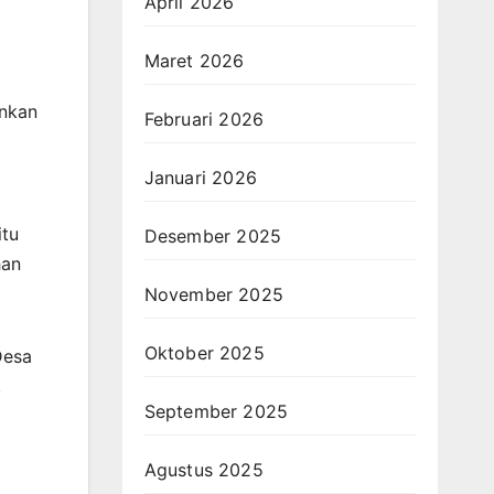
April 2026
Maret 2026
ankan
Februari 2026
Januari 2026
itu
Desember 2025
han
November 2025
Oktober 2025
Desa
.
September 2025
Agustus 2025