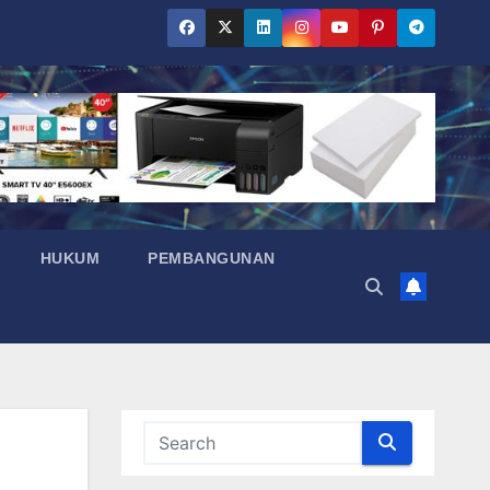
HUKUM
PEMBANGUNAN