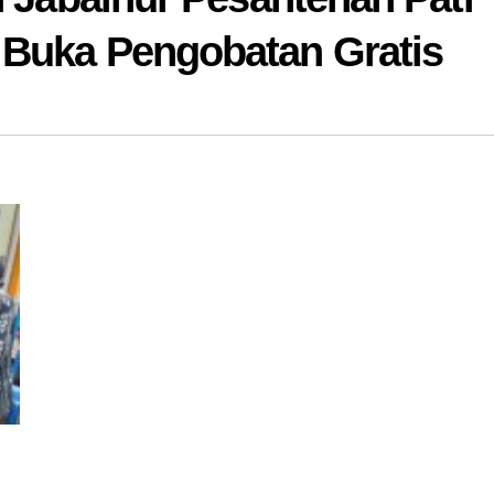
 Buka Pengobatan Gratis