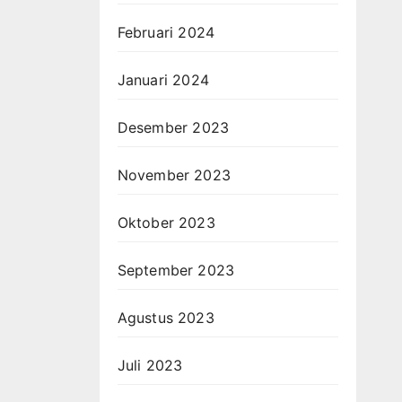
Februari 2024
Januari 2024
Desember 2023
November 2023
Oktober 2023
September 2023
Agustus 2023
Juli 2023