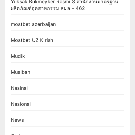
Yüksək Bukmeyker Rəsmi S สำนักงานมาตรฐาน
ผลิตภัณฑ์อุตสาหกรรม สมอ – 462
mostbet azerbaijan
Mostbet UZ Kirish
Mudik
Musibah
Nasinal
Nasional
News