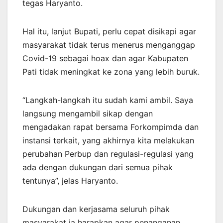
tegas Haryanto.
Hal itu, lanjut Bupati, perlu cepat disikapi agar
masyarakat tidak terus menerus menganggap
Covid-19 sebagai hoax dan agar Kabupaten
Pati tidak meningkat ke zona yang lebih buruk.
“Langkah-langkah itu sudah kami ambil. Saya
langsung mengambil sikap dengan
mengadakan rapat bersama Forkompimda dan
instansi terkait, yang akhirnya kita melakukan
perubahan Perbup dan regulasi-regulasi yang
ada dengan dukungan dari semua pihak
tentunya”, jelas Haryanto.
Dukungan dan kerjasama seluruh pihak
masyarakat ia harapkan agar penanganan