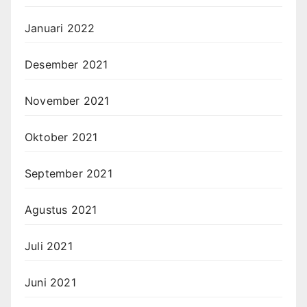
Januari 2022
Desember 2021
November 2021
Oktober 2021
September 2021
Agustus 2021
Juli 2021
Juni 2021