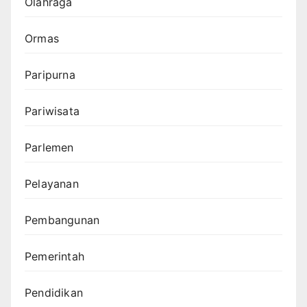
Olahraga
Ormas
Paripurna
Pariwisata
Parlemen
Pelayanan
Pembangunan
Pemerintah
Pendidikan