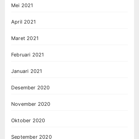
Mei 2021
April 2021
Maret 2021
Februari 2021
Januari 2021
Desember 2020
November 2020
Oktober 2020
September 2020