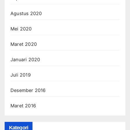
Agustus 2020
Mei 2020
Maret 2020
Januari 2020
Juli 2019
Desember 2016
Maret 2016
Kategori