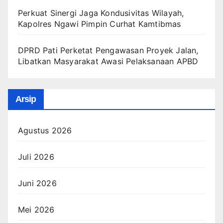
Perkuat Sinergi Jaga Kondusivitas Wilayah,
Kapolres Ngawi Pimpin Curhat Kamtibmas
DPRD Pati Perketat Pengawasan Proyek Jalan,
Libatkan Masyarakat Awasi Pelaksanaan APBD
Arsip
Agustus 2026
Juli 2026
Juni 2026
Mei 2026