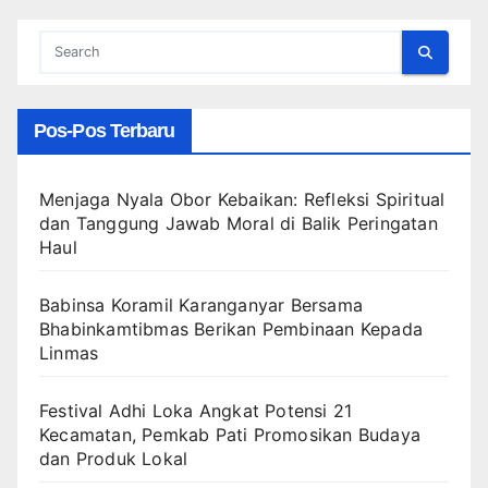
Pos-Pos Terbaru
Menjaga Nyala Obor Kebaikan: Refleksi Spiritual
dan Tanggung Jawab Moral di Balik Peringatan
Haul
Babinsa Koramil Karanganyar Bersama
Bhabinkamtibmas Berikan Pembinaan Kepada
Linmas
Festival Adhi Loka Angkat Potensi 21
Kecamatan, Pemkab Pati Promosikan Budaya
dan Produk Lokal