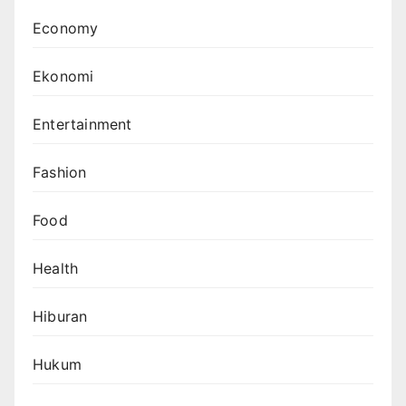
Economy
Ekonomi
Entertainment
Fashion
Food
Health
Hiburan
Hukum