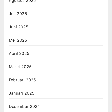
Agustus 2025
Juli 2025
Juni 2025
Mei 2025
April 2025
Maret 2025
Februari 2025
Januari 2025
Desember 2024