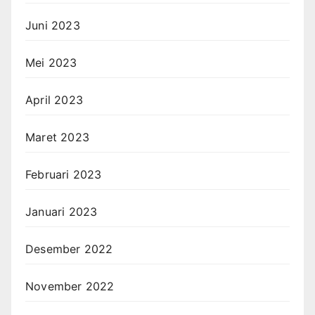
Juni 2023
Mei 2023
April 2023
Maret 2023
Februari 2023
Januari 2023
Desember 2022
November 2022