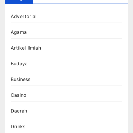
Advertorial
Agama
Artikel Ilmiah
Budaya
Business
Casino
Daerah
Drinks