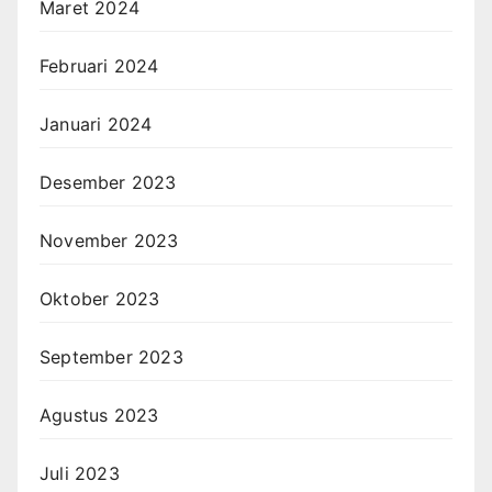
Maret 2024
Februari 2024
Januari 2024
Desember 2023
November 2023
Oktober 2023
September 2023
Agustus 2023
Juli 2023