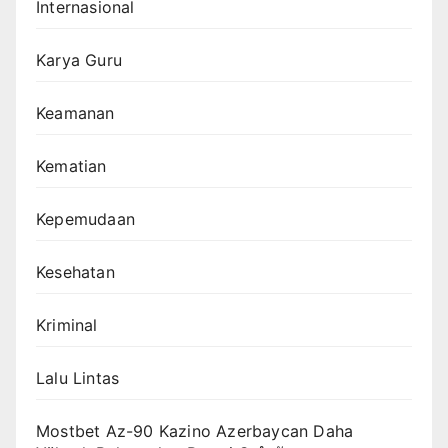
Internasional
Karya Guru
Keamanan
Kematian
Kepemudaan
Kesehatan
Kriminal
Lalu Lintas
Mostbet Az-90 Kazino Azerbaycan Daha