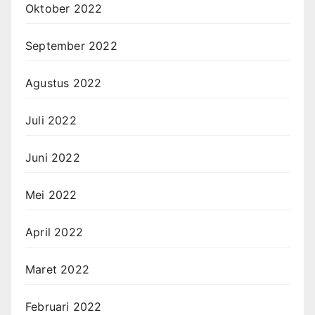
Oktober 2022
September 2022
Agustus 2022
Juli 2022
Juni 2022
Mei 2022
April 2022
Maret 2022
Februari 2022