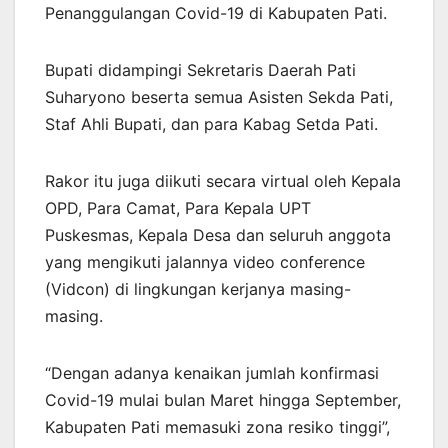
Penanggulangan Covid-19 di Kabupaten Pati.
Bupati didampingi Sekretaris Daerah Pati
Suharyono beserta semua Asisten Sekda Pati,
Staf Ahli Bupati, dan para Kabag Setda Pati.
Rakor itu juga diikuti secara virtual oleh Kepala
OPD, Para Camat, Para Kepala UPT
Puskesmas, Kepala Desa dan seluruh anggota
yang mengikuti jalannya video conference
(Vidcon) di lingkungan kerjanya masing-
masing.
“Dengan adanya kenaikan jumlah konfirmasi
Covid-19 mulai bulan Maret hingga September,
Kabupaten Pati memasuki zona resiko tinggi”,