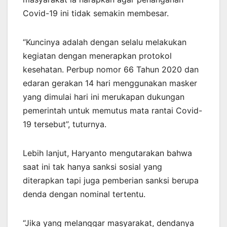
Covid-19 ini tidak semakin membesar.
“Kuncinya adalah dengan selalu melakukan
kegiatan dengan menerapkan protokol
kesehatan. Perbup nomor 66 Tahun 2020 dan
edaran gerakan 14 hari menggunakan masker
yang dimulai hari ini merukapan dukungan
pemerintah untuk memutus mata rantai Covid-
19 tersebut”, tuturnya.
Lebih lanjut, Haryanto mengutarakan bahwa
saat ini tak hanya sanksi sosial yang
diterapkan tapi juga pemberian sanksi berupa
denda dengan nominal tertentu.
“Jika yang melanggar masyarakat, dendanya