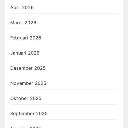
April 2026
Maret 2026
Februari 2026
Januari 2026
Desember 2025
November 2025
Oktober 2025
September 2025