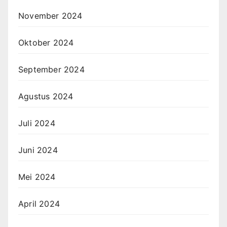
November 2024
Oktober 2024
September 2024
Agustus 2024
Juli 2024
Juni 2024
Mei 2024
April 2024