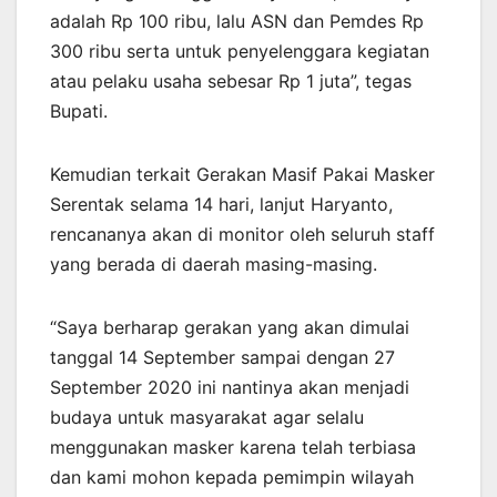
adalah Rp 100 ribu, lalu ASN dan Pemdes Rp
300 ribu serta untuk penyelenggara kegiatan
atau pelaku usaha sebesar Rp 1 juta”, tegas
Bupati.
Kemudian terkait Gerakan Masif Pakai Masker
Serentak selama 14 hari, lanjut Haryanto,
rencananya akan di monitor oleh seluruh staff
yang berada di daerah masing-masing.
“Saya berharap gerakan yang akan dimulai
tanggal 14 September sampai dengan 27
September 2020 ini nantinya akan menjadi
budaya untuk masyarakat agar selalu
menggunakan masker karena telah terbiasa
dan kami mohon kepada pemimpin wilayah