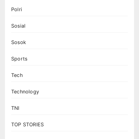
Polri
Sosial
Sosok
Sports
Tech
Technology
TNI
TOP STORIES