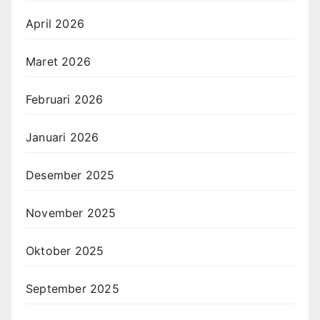
April 2026
Maret 2026
Februari 2026
Januari 2026
Desember 2025
November 2025
Oktober 2025
September 2025