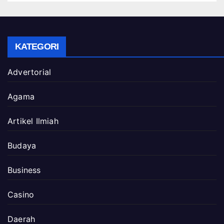
KATEGORI
Advertorial
Agama
Artikel Ilmiah
Budaya
Business
Casino
Daerah