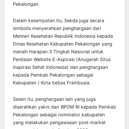
Pekalongan.
Dalam kesempatan itu, Sekda juga secara
simbolis menyerahkan penghargaan dari
Menteri Kesehatan Republik Indonesia kepada
Dinas Kesehatan Kabupaten Pekalongan yang
meraih Harapan 3 Tingkat Nasional untuk
Penilaian Website E-Aspirasi (Anugerah Situs
Inspirasi Sehat Indonesia) dan penghargaan
kepada Pemkab Pekalongan sebagai
Kabupaten / Kota bebas Frambusia.
Selain itu, penghargaan lain yang juga
diserahkan yakni dari BPOM RI kepada Pemkab
Pekalongan sebagai nominator kabupaten
yang melakukan pengawasan post-market