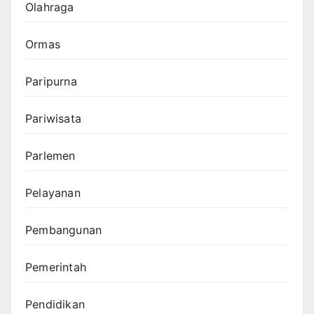
Olahraga
Ormas
Paripurna
Pariwisata
Parlemen
Pelayanan
Pembangunan
Pemerintah
Pendidikan