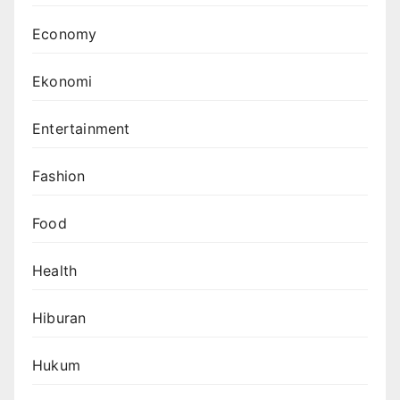
Economy
Ekonomi
Entertainment
Fashion
Food
Health
Hiburan
Hukum