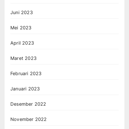
Juni 2023
Mei 2023
April 2023
Maret 2023
Februari 2023
Januari 2023
Desember 2022
November 2022