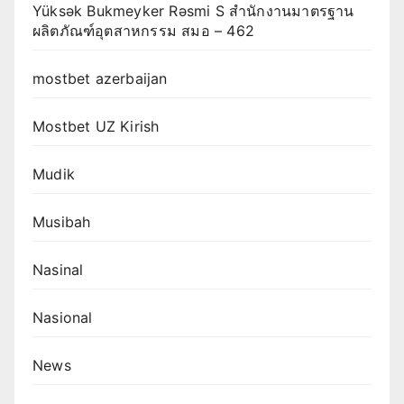
Yüksək Bukmeyker Rəsmi S สำนักงานมาตรฐาน
ผลิตภัณฑ์อุตสาหกรรม สมอ – 462
mostbet azerbaijan
Mostbet UZ Kirish
Mudik
Musibah
Nasinal
Nasional
News