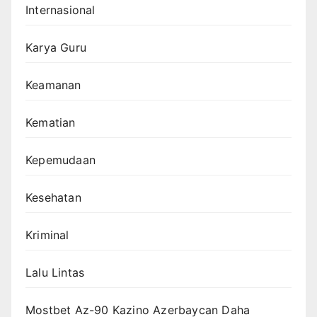
Internasional
Karya Guru
Keamanan
Kematian
Kepemudaan
Kesehatan
Kriminal
Lalu Lintas
Mostbet Az-90 Kazino Azerbaycan Daha