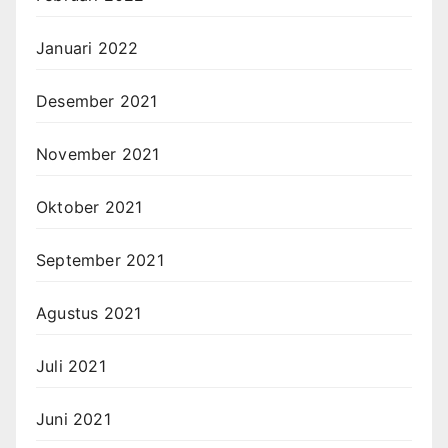
Januari 2022
Desember 2021
November 2021
Oktober 2021
September 2021
Agustus 2021
Juli 2021
Juni 2021