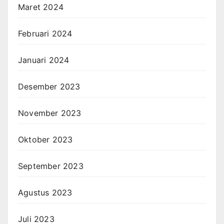
Maret 2024
Februari 2024
Januari 2024
Desember 2023
November 2023
Oktober 2023
September 2023
Agustus 2023
Juli 2023