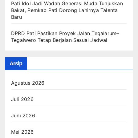
Pati Idol Jadi Wadah Generasi Muda Tunjukkan
Bakat, Pemkab Pati Dorong Lahirnya Talenta
Baru
DPRD Pati Pastikan Proyek Jalan Tegalarum–
Tegalwero Tetap Berjalan Sesuai Jadwal
Arsip
Agustus 2026
Juli 2026
Juni 2026
Mei 2026