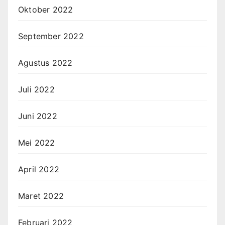
Oktober 2022
September 2022
Agustus 2022
Juli 2022
Juni 2022
Mei 2022
April 2022
Maret 2022
Februari 2022