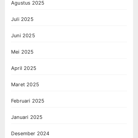
Agustus 2025
Juli 2025
Juni 2025
Mei 2025
April 2025
Maret 2025
Februari 2025
Januari 2025
Desember 2024