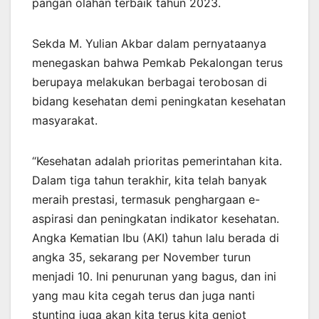
pangan olahan terbaik tahun 2023.
Sekda M. Yulian Akbar dalam pernyataanya
menegaskan bahwa Pemkab Pekalongan terus
berupaya melakukan berbagai terobosan di
bidang kesehatan demi peningkatan kesehatan
masyarakat.
“Kesehatan adalah prioritas pemerintahan kita.
Dalam tiga tahun terakhir, kita telah banyak
meraih prestasi, termasuk penghargaan e-
aspirasi dan peningkatan indikator kesehatan.
Angka Kematian Ibu (AKI) tahun lalu berada di
angka 35, sekarang per November turun
menjadi 10. Ini penurunan yang bagus, dan ini
yang mau kita cegah terus dan juga nanti
stunting juga akan kita terus kita genjot