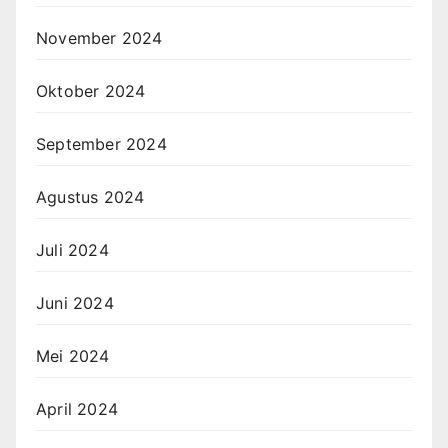
November 2024
Oktober 2024
September 2024
Agustus 2024
Juli 2024
Juni 2024
Mei 2024
April 2024