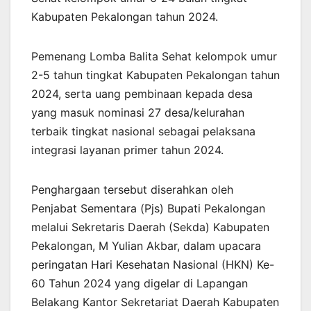
Kabupaten Pekalongan tahun 2024.
Pemenang Lomba Balita Sehat kelompok umur
2-5 tahun tingkat Kabupaten Pekalongan tahun
2024, serta uang pembinaan kepada desa
yang masuk nominasi 27 desa/kelurahan
terbaik tingkat nasional sebagai pelaksana
integrasi layanan primer tahun 2024.
Penghargaan tersebut diserahkan oleh
Penjabat Sementara (Pjs) Bupati Pekalongan
melalui Sekretaris Daerah (Sekda) Kabupaten
Pekalongan, M Yulian Akbar, dalam upacara
peringatan Hari Kesehatan Nasional (HKN) Ke-
60 Tahun 2024 yang digelar di Lapangan
Belakang Kantor Sekretariat Daerah Kabupaten