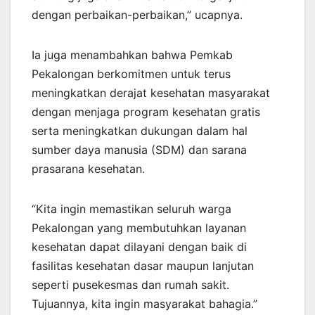
dengan perbaikan-perbaikan,” ucapnya.
Ia juga menambahkan bahwa Pemkab
Pekalongan berkomitmen untuk terus
meningkatkan derajat kesehatan masyarakat
dengan menjaga program kesehatan gratis
serta meningkatkan dukungan dalam hal
sumber daya manusia (SDM) dan sarana
prasarana kesehatan.
“Kita ingin memastikan seluruh warga
Pekalongan yang membutuhkan layanan
kesehatan dapat dilayani dengan baik di
fasilitas kesehatan dasar maupun lanjutan
seperti pusekesmas dan rumah sakit.
Tujuannya, kita ingin masyarakat bahagia.”