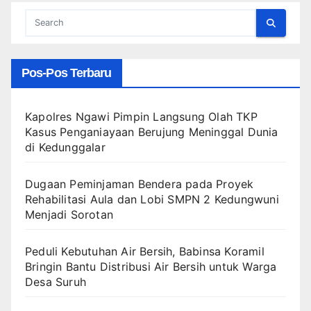
Pos-Pos Terbaru
Kapolres Ngawi Pimpin Langsung Olah TKP
Kasus Penganiayaan Berujung Meninggal Dunia
di Kedunggalar
Dugaan Peminjaman Bendera pada Proyek
Rehabilitasi Aula dan Lobi SMPN 2 Kedungwuni
Menjadi Sorotan
Peduli Kebutuhan Air Bersih, Babinsa Koramil
Bringin Bantu Distribusi Air Bersih untuk Warga
Desa Suruh