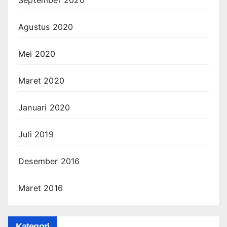
Agustus 2020
Mei 2020
Maret 2020
Januari 2020
Juli 2019
Desember 2016
Maret 2016
Kategori