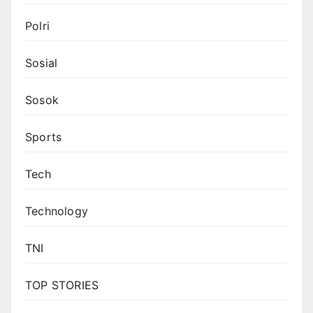
Polri
Sosial
Sosok
Sports
Tech
Technology
TNI
TOP STORIES