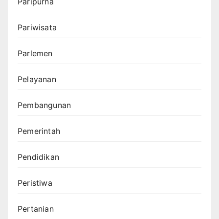
Paripurna
Pariwisata
Parlemen
Pelayanan
Pembangunan
Pemerintah
Pendidikan
Peristiwa
Pertanian