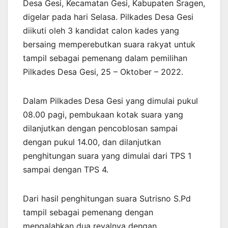
Desa Gesi, Kecamatan Gesi, Kabupaten Sragen,
digelar pada hari Selasa. Pilkades Desa Gesi
diikuti oleh 3 kandidat calon kades yang
bersaing memperebutkan suara rakyat untuk
tampil sebagai pemenang dalam pemilihan
Pilkades Desa Gesi, 25 – Oktober – 2022.
Dalam Pilkades Desa Gesi yang dimulai pukul
08.00 pagi, pembukaan kotak suara yang
dilanjutkan dengan pencoblosan sampai
dengan pukul 14.00, dan dilanjutkan
penghitungan suara yang dimulai dari TPS 1
sampai dengan TPS 4.
Dari hasil penghitungan suara Sutrisno S.Pd
tampil sebagai pemenang dengan
mengalahkan dua revalnya dengan