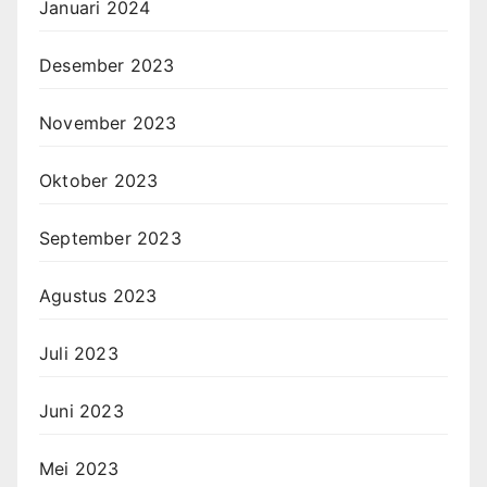
Januari 2024
Desember 2023
November 2023
Oktober 2023
September 2023
Agustus 2023
Juli 2023
Juni 2023
Mei 2023