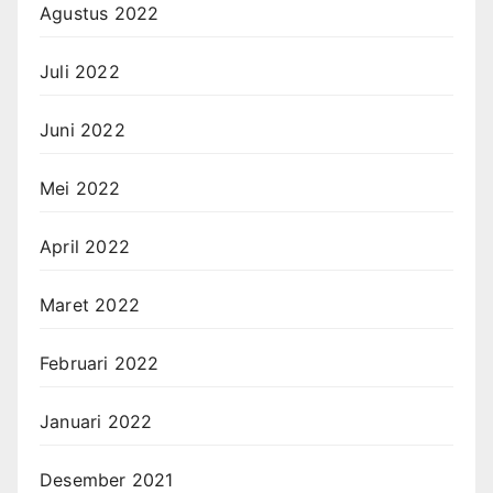
Agustus 2022
Juli 2022
Juni 2022
Mei 2022
April 2022
Maret 2022
Februari 2022
Januari 2022
Desember 2021