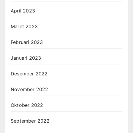
April 2023
Maret 2023
Februari 2023
Januari 2023
Desember 2022
November 2022
Oktober 2022
September 2022