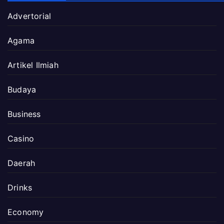
Advertorial
Agama
Artikel Ilmiah
Budaya
Business
Casino
Daerah
Drinks
Economy