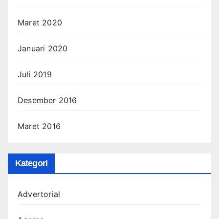
Maret 2020
Januari 2020
Juli 2019
Desember 2016
Maret 2016
Kategori
Advertorial