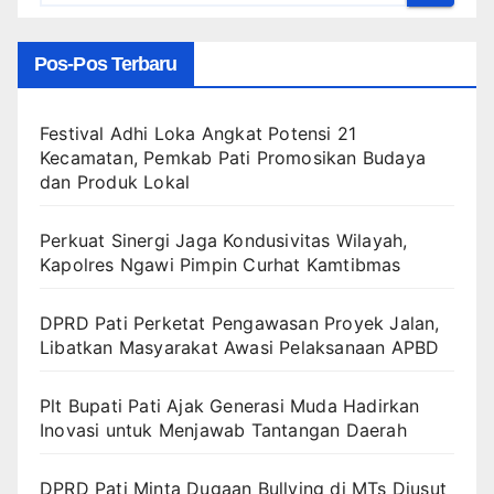
Pos-Pos Terbaru
Festival Adhi Loka Angkat Potensi 21
Kecamatan, Pemkab Pati Promosikan Budaya
dan Produk Lokal
Perkuat Sinergi Jaga Kondusivitas Wilayah,
Kapolres Ngawi Pimpin Curhat Kamtibmas
DPRD Pati Perketat Pengawasan Proyek Jalan,
Libatkan Masyarakat Awasi Pelaksanaan APBD
Plt Bupati Pati Ajak Generasi Muda Hadirkan
Inovasi untuk Menjawab Tantangan Daerah
DPRD Pati Minta Dugaan Bullying di MTs Diusut