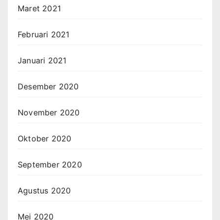
Maret 2021
Februari 2021
Januari 2021
Desember 2020
November 2020
Oktober 2020
September 2020
Agustus 2020
Mei 2020