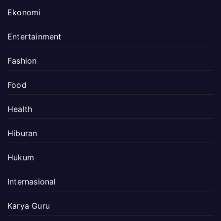
Ekonomi
Entertainment
Fashion
Food
Health
Hiburan
Hukum
Internasional
Karya Guru