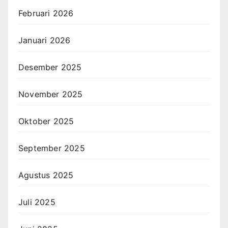
Februari 2026
Januari 2026
Desember 2025
November 2025
Oktober 2025
September 2025
Agustus 2025
Juli 2025