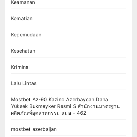
Keamanan
Kematian
Kepemudaan
Kesehatan
Kriminal
Lalu Lintas
Mostbet Az-90 Kazino Azerbaycan Daha
Yüksək Bukmeyker Rəsmi S สำนักงานมาตรฐาน
ผลิตภัณฑ์อุตสาหกรรม สมอ – 462
mostbet azerbaijan