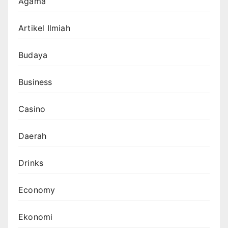
Agama
Artikel Ilmiah
Budaya
Business
Casino
Daerah
Drinks
Economy
Ekonomi