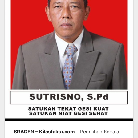
SRAGEN – Kilasfakta.com –
Pemilihan Kepala