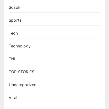
Sosok
Sports
Tech
Technology
TNI
TOP STORIES
Uncategorized
Viral