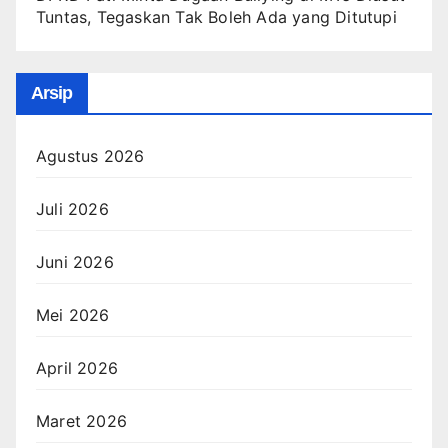
Tuntas, Tegaskan Tak Boleh Ada yang Ditutupi
Arsip
Agustus 2026
Juli 2026
Juni 2026
Mei 2026
April 2026
Maret 2026