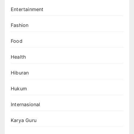
Entertainment
Fashion
Food
Health
Hiburan
Hukum
Internasional
Karya Guru