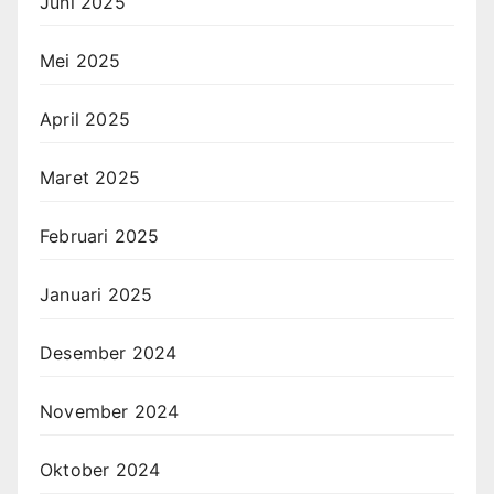
Juni 2025
Mei 2025
April 2025
Maret 2025
Februari 2025
Januari 2025
Desember 2024
November 2024
Oktober 2024