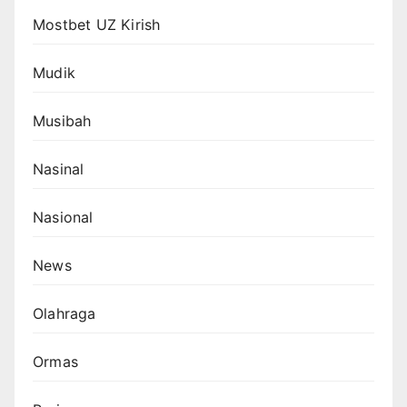
Mostbet UZ Kirish
Mudik
Musibah
Nasinal
Nasional
News
Olahraga
Ormas