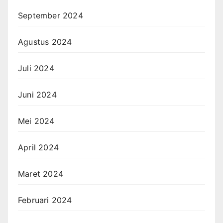
September 2024
Agustus 2024
Juli 2024
Juni 2024
Mei 2024
April 2024
Maret 2024
Februari 2024