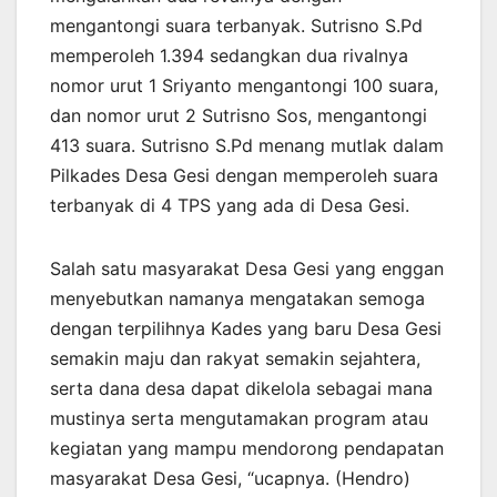
mengantongi suara terbanyak. Sutrisno S.Pd
memperoleh 1.394 sedangkan dua rivalnya
nomor urut 1 Sriyanto mengantongi 100 suara,
dan nomor urut 2 Sutrisno Sos, mengantongi
413 suara. Sutrisno S.Pd menang mutlak dalam
Pilkades Desa Gesi dengan memperoleh suara
terbanyak di 4 TPS yang ada di Desa Gesi.
Salah satu masyarakat Desa Gesi yang enggan
menyebutkan namanya mengatakan semoga
dengan terpilihnya Kades yang baru Desa Gesi
semakin maju dan rakyat semakin sejahtera,
serta dana desa dapat dikelola sebagai mana
mustinya serta mengutamakan program atau
kegiatan yang mampu mendorong pendapatan
masyarakat Desa Gesi, “ucapnya. (Hendro)