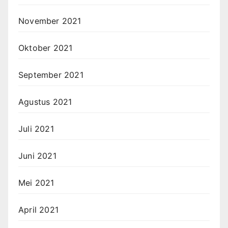
November 2021
Oktober 2021
September 2021
Agustus 2021
Juli 2021
Juni 2021
Mei 2021
April 2021