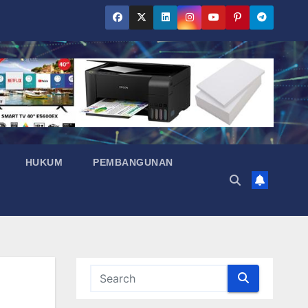
HUKUM
PEMBANGUNAN