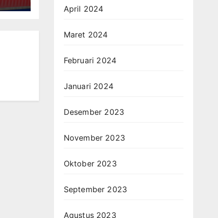
April 2024
Maret 2024
Februari 2024
Januari 2024
Desember 2023
November 2023
Oktober 2023
September 2023
Agustus 2023