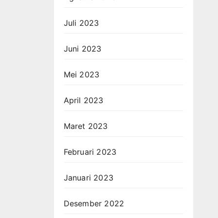
Juli 2023
Juni 2023
Mei 2023
April 2023
Maret 2023
Februari 2023
Januari 2023
Desember 2022