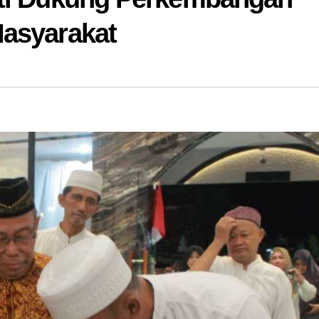
Masyarakat