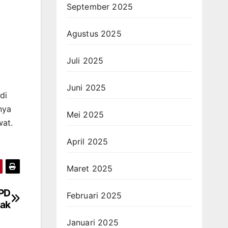
September 2025
Agustus 2025
Juli 2025
Juni 2025
di
nya
Mei 2025
wat.
April 2025
Maret 2025
BPD
Februari 2025
ak
Januari 2025