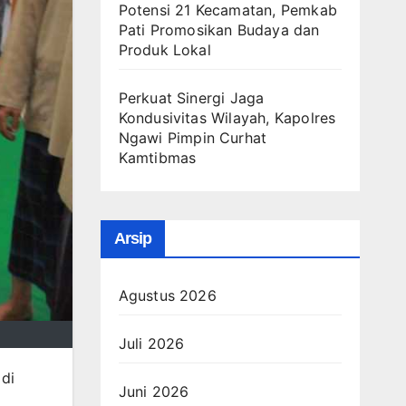
Potensi 21 Kecamatan, Pemkab
Pati Promosikan Budaya dan
Produk Lokal
Perkuat Sinergi Jaga
Kondusivitas Wilayah, Kapolres
Ngawi Pimpin Curhat
Kamtibmas
Arsip
Agustus 2026
Juli 2026
di
Juni 2026