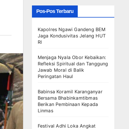
Pos-Pos Terbaru
Kapolres Ngawi Gandeng BEM
Jaga Kondusivitas Jelang HUT
RI
Menjaga Nyala Obor Kebaikan:
Refleksi Spiritual dan Tanggung
Jawab Moral di Balik
Peringatan Haul
Babinsa Koramil Karanganyar
Bersama Bhabinkamtibmas
Berikan Pembinaan Kepada
Linmas
Festival Adhi Loka Angkat