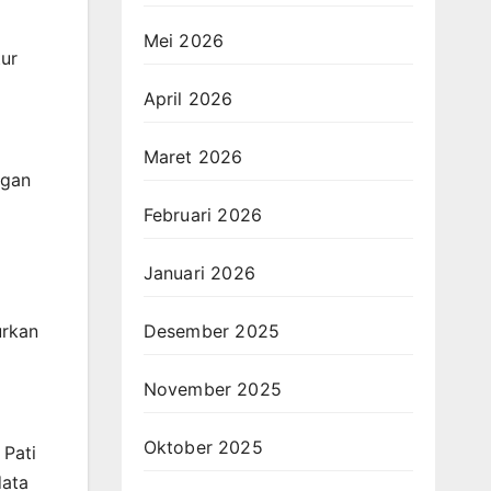
Mei 2026
tur
April 2026
Maret 2026
ngan
Februari 2026
Januari 2026
urkan
Desember 2025
November 2025
Oktober 2025
 Pati
data