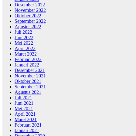
Desember 2022
November 2022
Oktober 2022
September 2022
Agustus 2022
Juli 2022
Juni 2022
Mei 2022
April 2022
Maret 2022
Februari 2022
Januari 2022
Desember 2021
November 2021
Oktober 2021
September 2021
Agustus 2021
Juli 2021
Juni 2021
Mei 2021
April 2021
Maret 2021
Februari 2021
Januari 2021
Desember 2020