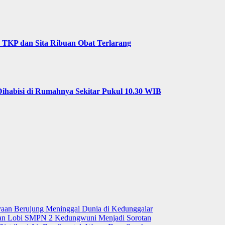
 TKP dan Sita Ribuan Obat Terlarang
ihabisi di Rumahnya Sekitar Pukul 10.30 WIB
aan Berujung Meninggal Dunia di Kedunggalar
 dan Lobi SMPN 2 Kedungwuni Menjadi Sorotan