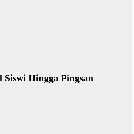
 Siswi Hingga Pingsan