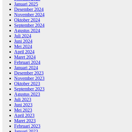
Januari 2025
Desember 2024
November 2024
Oktober 2024
September 2024
Agustus 2024
Juli 2024
Juni 2024
Mei 2024
April 2024
Maret 2024
Februari 2024
Januari 2024
Desember 2023
November 2023
Oktober 2023
September 2023
Agustus 2023
Juli 2023
Juni 2023
Mei 2023
April 2023
Maret 2023
Februari 2023
Januari 2023