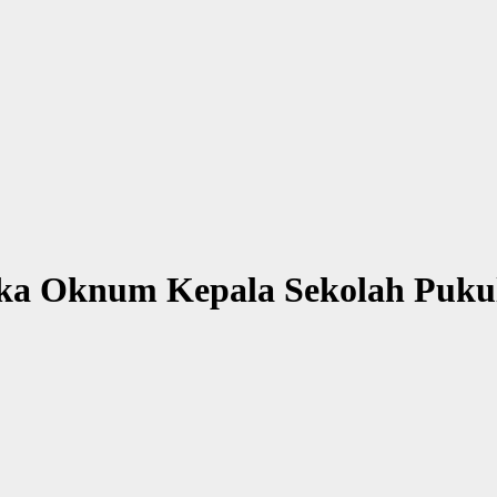
gka Oknum Kepala Sekolah Pukul