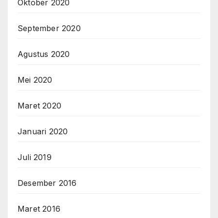
Oktober 2020
September 2020
Agustus 2020
Mei 2020
Maret 2020
Januari 2020
Juli 2019
Desember 2016
Maret 2016