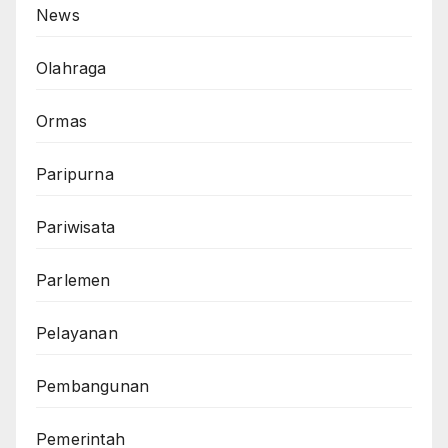
News
Olahraga
Ormas
Paripurna
Pariwisata
Parlemen
Pelayanan
Pembangunan
Pemerintah