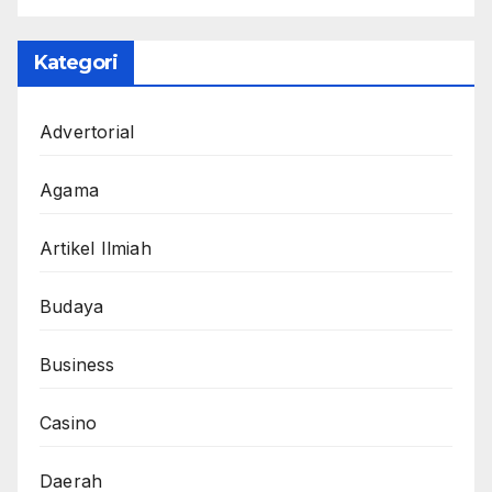
Kategori
Advertorial
Agama
Artikel Ilmiah
Budaya
Business
Casino
Daerah