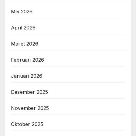
Mei 2026
April 2026
Maret 2026
Februari 2026
Januari 2026
Desember 2025
November 2025
Oktober 2025