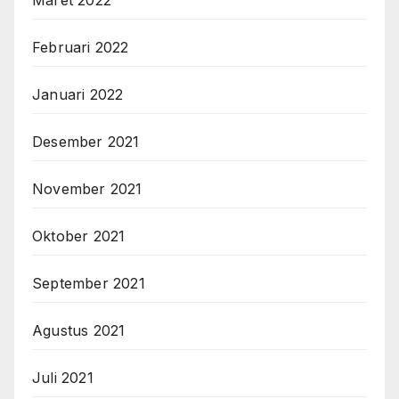
Februari 2022
Januari 2022
Desember 2021
November 2021
Oktober 2021
September 2021
Agustus 2021
Juli 2021