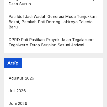
Desa Suruh
Pati Idol Jadi Wadah Generasi Muda Tunjukkan
Bakat, Pemkab Pati Dorong Lahirnya Talenta
Baru
DPRD Pati Pastikan Proyek Jalan Tegalarum–
Tegalwero Tetap Berjalan Sesuai Jadwal
Arsip
Agustus 2026
Juli 2026
Juni 2026