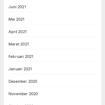
Juni 2021
Mei 2021
April 2021
Maret 2021
Februari 2021
Januari 2021
Desember 2020
November 2020