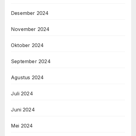
Desember 2024
November 2024
Oktober 2024
September 2024
Agustus 2024
Juli 2024
Juni 2024
Mei 2024