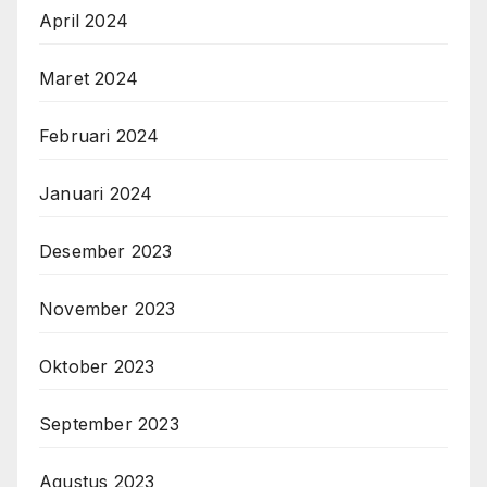
April 2024
Maret 2024
Februari 2024
Januari 2024
Desember 2023
November 2023
Oktober 2023
September 2023
Agustus 2023