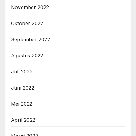
November 2022
Oktober 2022
September 2022
Agustus 2022
Juli 2022
Juni 2022
Mei 2022
April 2022
Maret 2022