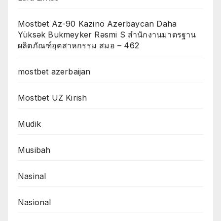
Mostbet Az-90 Kazino Azerbaycan Daha
Yüksək Bukmeyker Rəsmi S สำนักงานมาตรฐาน
ผลิตภัณฑ์อุตสาหกรรม สมอ – 462
mostbet azerbaijan
Mostbet UZ Kirish
Mudik
Musibah
Nasinal
Nasional