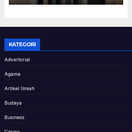
KATEGORI
Advertorial
Agama
Artikel Ilmiah
Budaya
Business
Casino