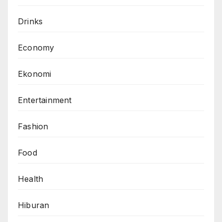
Drinks
Economy
Ekonomi
Entertainment
Fashion
Food
Health
Hiburan