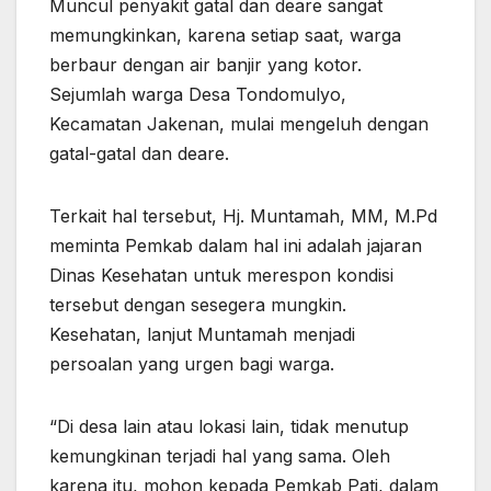
Muncul penyakit gatal dan deare sangat
memungkinkan, karena setiap saat, warga
berbaur dengan air banjir yang kotor.
Sejumlah warga Desa Tondomulyo,
Kecamatan Jakenan, mulai mengeluh dengan
gatal-gatal dan deare.
Terkait hal tersebut, Hj. Muntamah, MM, M.Pd
meminta Pemkab dalam hal ini adalah jajaran
Dinas Kesehatan untuk merespon kondisi
tersebut dengan sesegera mungkin.
Kesehatan, lanjut Muntamah menjadi
persoalan yang urgen bagi warga.
“Di desa lain atau lokasi lain, tidak menutup
kemungkinan terjadi hal yang sama. Oleh
karena itu, mohon kepada Pemkab Pati, dalam