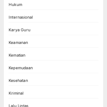
Hukum
Internasional
Karya Guru
Keamanan
Kematian
Kepemudaan
Kesehatan
Kriminal
Lalu Lintas