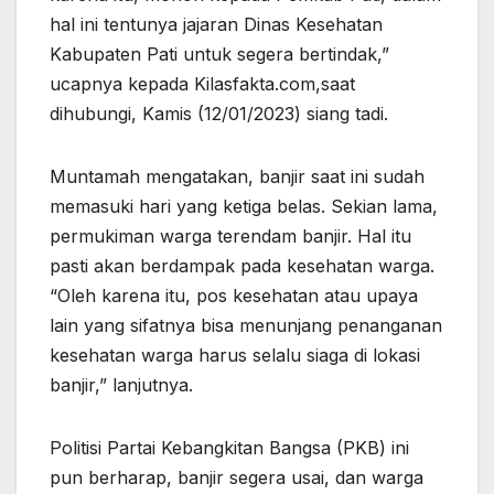
hal ini tentunya jajaran Dinas Kesehatan
Kabupaten Pati untuk segera bertindak,”
ucapnya kepada Kilasfakta.com,saat
dihubungi, Kamis (12/01/2023) siang tadi.
Muntamah mengatakan, banjir saat ini sudah
memasuki hari yang ketiga belas. Sekian lama,
permukiman warga terendam banjir. Hal itu
pasti akan berdampak pada kesehatan warga.
“Oleh karena itu, pos kesehatan atau upaya
lain yang sifatnya bisa menunjang penanganan
kesehatan warga harus selalu siaga di lokasi
banjir,” lanjutnya.
Politisi Partai Kebangkitan Bangsa (PKB) ini
pun berharap, banjir segera usai, dan warga