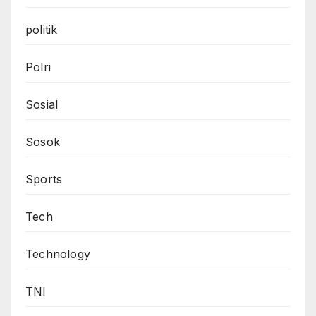
politik
Polri
Sosial
Sosok
Sports
Tech
Technology
TNI