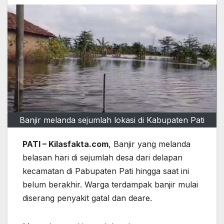
Banjir melanda sejumlah lokasi di Kabupaten Pati
PATI – Kilasfakta.com
, Banjir yang melanda
belasan hari di sejumlah desa dari delapan
kecamatan di Pabupaten Pati hingga saat ini
belum berakhir. Warga terdampak banjir mulai
diserang penyakit gatal dan deare.