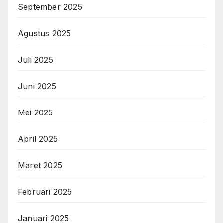
September 2025
Agustus 2025
Juli 2025
Juni 2025
Mei 2025
April 2025
Maret 2025
Februari 2025
Januari 2025