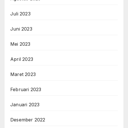
Juli 2023
Juni 2023
Mei 2023
April 2023
Maret 2023
Februari 2023
Januari 2023
Desember 2022