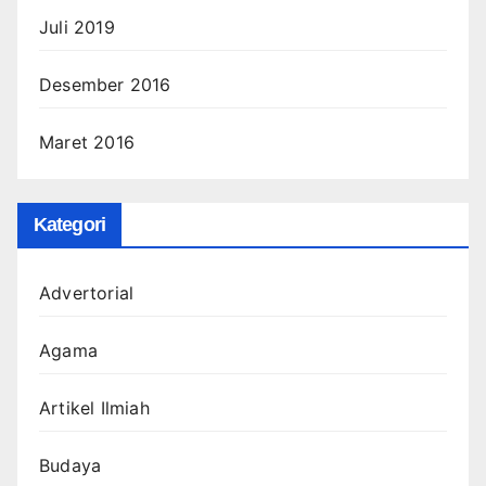
Juli 2019
Desember 2016
Maret 2016
Kategori
Advertorial
Agama
Artikel Ilmiah
Budaya