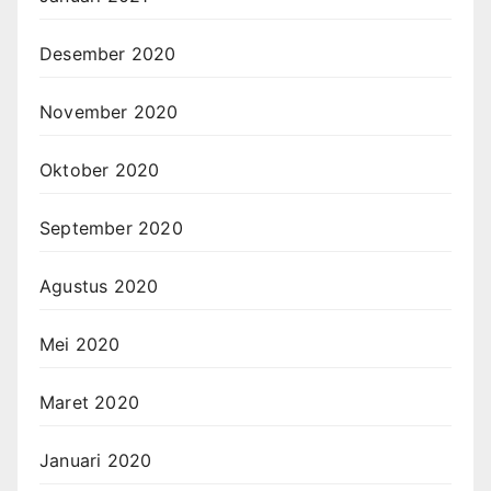
Desember 2020
November 2020
Oktober 2020
September 2020
Agustus 2020
Mei 2020
Maret 2020
Januari 2020