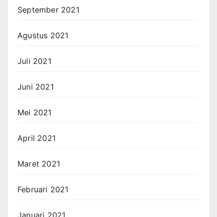
September 2021
Agustus 2021
Juli 2021
Juni 2021
Mei 2021
April 2021
Maret 2021
Februari 2021
Januari 2021