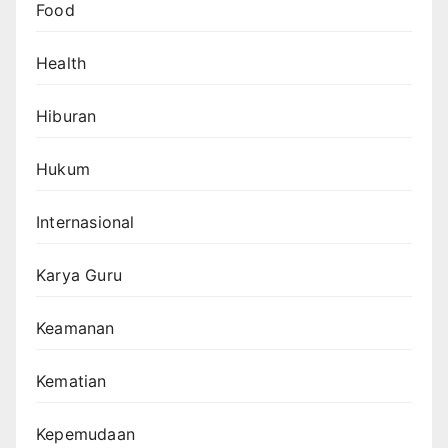
Food
Health
Hiburan
Hukum
Internasional
Karya Guru
Keamanan
Kematian
Kepemudaan