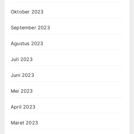
Oktober 2023
September 2023
Agustus 2023
Juli 2023
Juni 2023
Mei 2023
April 2023
Maret 2023