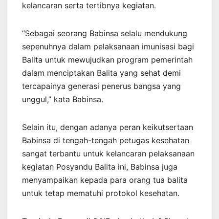
kelancaran serta tertibnya kegiatan.
“Sebagai seorang Babinsa selalu mendukung
sepenuhnya dalam pelaksanaan imunisasi bagi
Balita untuk mewujudkan program pemerintah
dalam menciptakan Balita yang sehat demi
tercapainya generasi penerus bangsa yang
unggul,” kata Babinsa.
Selain itu, dengan adanya peran keikutsertaan
Babinsa di tengah-tengah petugas kesehatan
sangat terbantu untuk kelancaran pelaksanaan
kegiatan Posyandu Balita ini, Babinsa juga
menyampaikan kepada para orang tua balita
untuk tetap mematuhi protokol kesehatan.