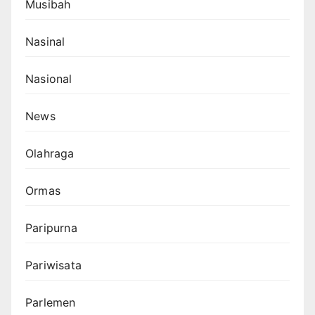
Musibah
Nasinal
Nasional
News
Olahraga
Ormas
Paripurna
Pariwisata
Parlemen