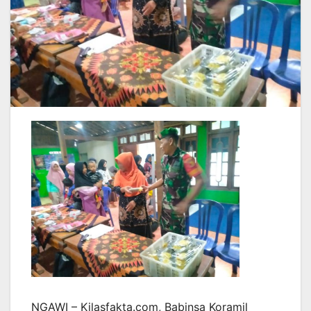
NGAWI – Kilasfakta.com, Babinsa Koramil