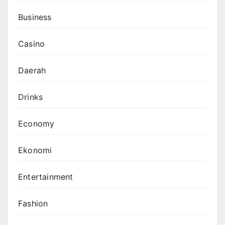
Business
Casino
Daerah
Drinks
Economy
Ekonomi
Entertainment
Fashion