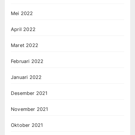
Mei 2022
April 2022
Maret 2022
Februari 2022
Januari 2022
Desember 2021
November 2021
Oktober 2021