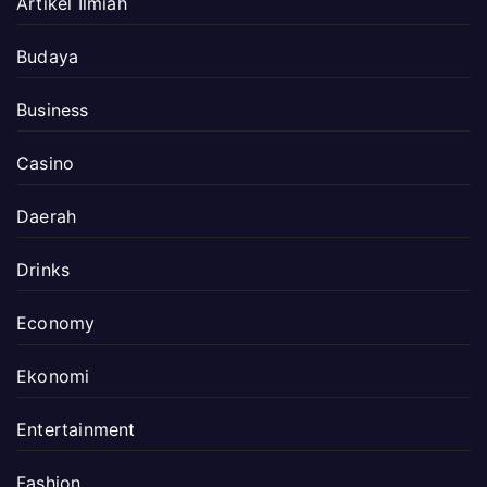
Artikel Ilmiah
Budaya
Business
Casino
Daerah
Drinks
Economy
Ekonomi
Entertainment
Fashion