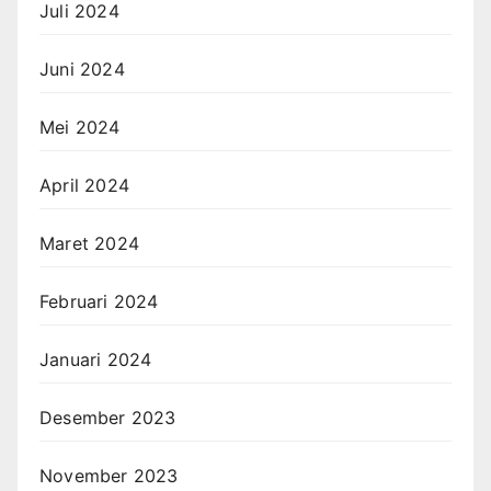
Juli 2024
Juni 2024
Mei 2024
April 2024
Maret 2024
Februari 2024
Januari 2024
Desember 2023
November 2023