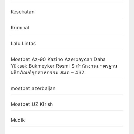
Kesehatan
Kriminal
Lalu Lintas
Mostbet Az-90 Kazino Azerbaycan Daha
Yüksək Bukmeyker Rəsmi S สำนักงานมาตรฐาน
ผลิตภัณฑ์อุตสาหกรรม สมอ – 462
mostbet azerbaijan
Mostbet UZ Kirish
Mudik