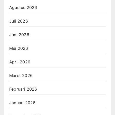
Agustus 2026
Juli 2026
Juni 2026
Mei 2026
April 2026
Maret 2026
Februari 2026
Januari 2026