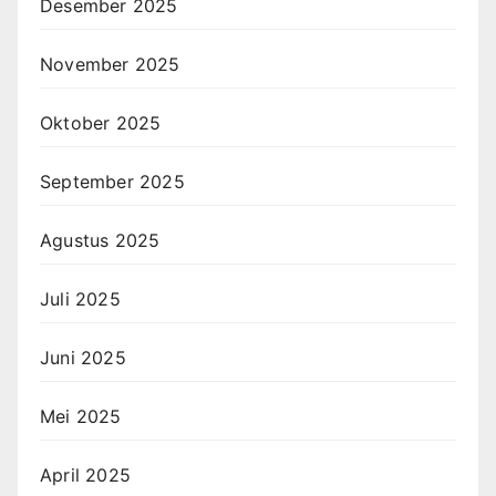
Desember 2025
November 2025
Oktober 2025
September 2025
Agustus 2025
Juli 2025
Juni 2025
Mei 2025
April 2025