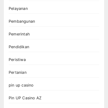
Pelayanan
Pembangunan
Pemerintah
Pendidikan
Peristiwa
Pertanian
pin up casino
Pin UP Casino AZ