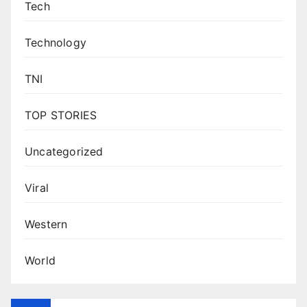
Tech
Technology
TNI
TOP STORIES
Uncategorized
Viral
Western
World