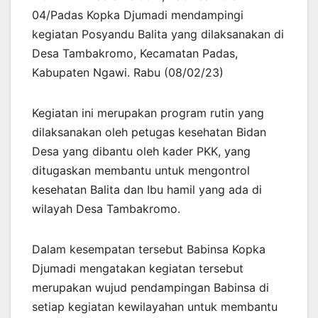
04/Padas Kopka Djumadi mendampingi
kegiatan Posyandu Balita yang dilaksanakan di
Desa Tambakromo, Kecamatan Padas,
Kabupaten Ngawi. Rabu (08/02/23)
Kegiatan ini merupakan program rutin yang
dilaksanakan oleh petugas kesehatan Bidan
Desa yang dibantu oleh kader PKK, yang
ditugaskan membantu untuk mengontrol
kesehatan Balita dan Ibu hamil yang ada di
wilayah Desa Tambakromo.
Dalam kesempatan tersebut Babinsa Kopka
Djumadi mengatakan kegiatan tersebut
merupakan wujud pendampingan Babinsa di
setiap kegiatan kewilayahan untuk membantu