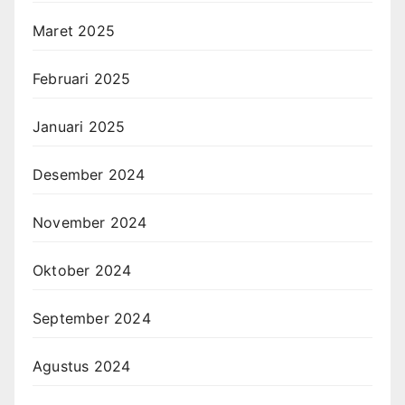
Maret 2025
Februari 2025
Januari 2025
Desember 2024
November 2024
Oktober 2024
September 2024
Agustus 2024