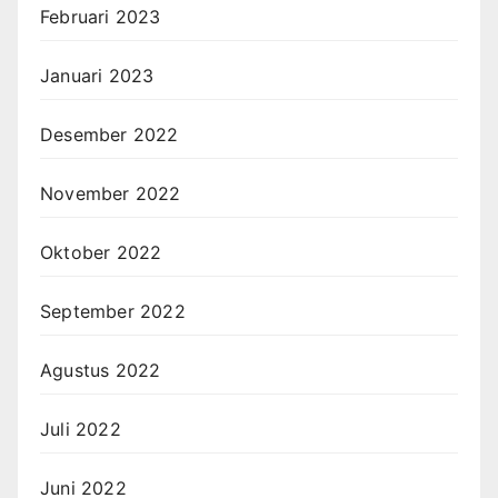
Februari 2023
Januari 2023
Desember 2022
November 2022
Oktober 2022
September 2022
Agustus 2022
Juli 2022
Juni 2022