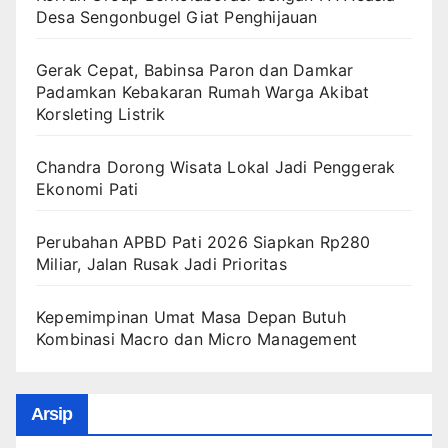
Desa Sengonbugel Giat Penghijauan
Gerak Cepat, Babinsa Paron dan Damkar
Padamkan Kebakaran Rumah Warga Akibat
Korsleting Listrik
Chandra Dorong Wisata Lokal Jadi Penggerak
Ekonomi Pati
Perubahan APBD Pati 2026 Siapkan Rp280
Miliar, Jalan Rusak Jadi Prioritas
Kepemimpinan Umat Masa Depan Butuh
Kombinasi Macro dan Micro Management
Arsip