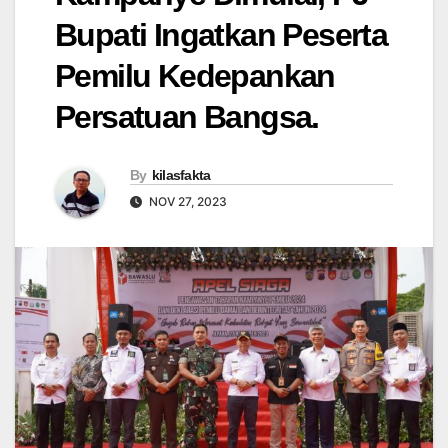
Bupati Ingatkan Peserta
Pemilu Kedepankan
Persatuan Bangsa.
By
kilasfakta
NOV 27, 2023