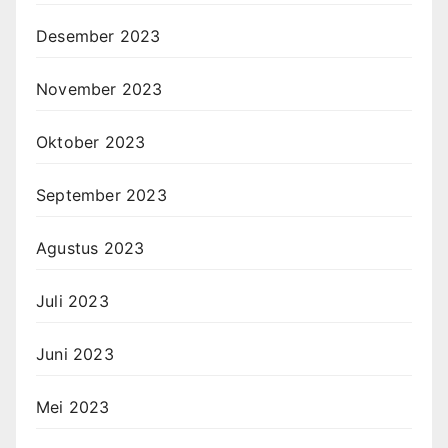
Desember 2023
November 2023
Oktober 2023
September 2023
Agustus 2023
Juli 2023
Juni 2023
Mei 2023