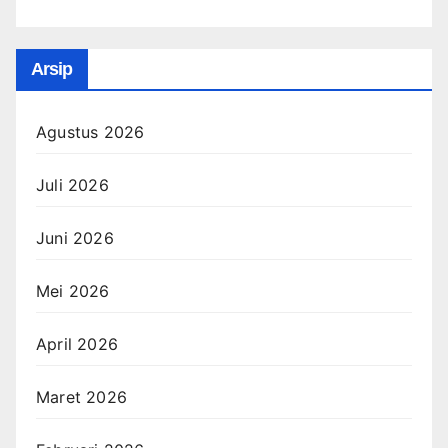
Arsip
Agustus 2026
Juli 2026
Juni 2026
Mei 2026
April 2026
Maret 2026