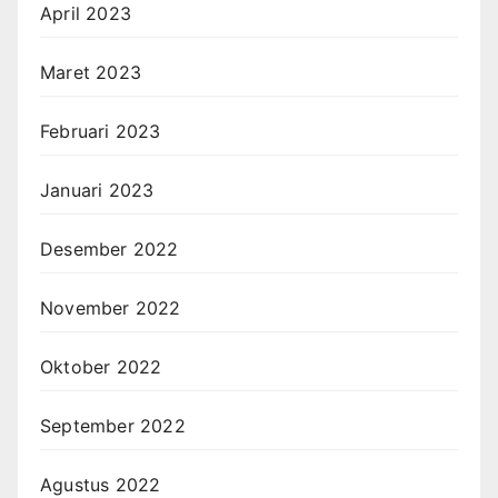
April 2023
Maret 2023
Februari 2023
Januari 2023
Desember 2022
November 2022
Oktober 2022
September 2022
Agustus 2022