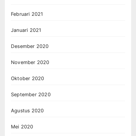
Februari 2021
Januari 2021
Desember 2020
November 2020
Oktober 2020
September 2020
Agustus 2020
Mei 2020