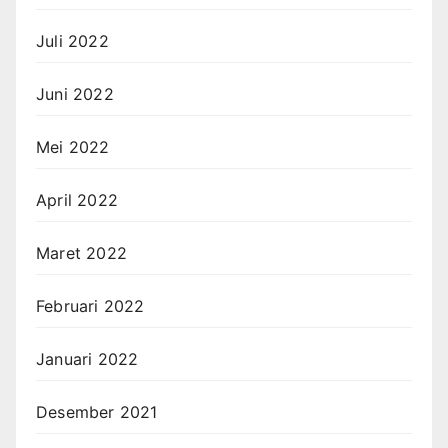
Juli 2022
Juni 2022
Mei 2022
April 2022
Maret 2022
Februari 2022
Januari 2022
Desember 2021