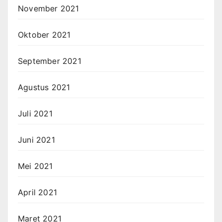
November 2021
Oktober 2021
September 2021
Agustus 2021
Juli 2021
Juni 2021
Mei 2021
April 2021
Maret 2021