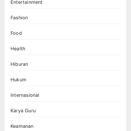
Entertainment
Fashion
Food
Health
Hiburan
Hukum
Internasional
Karya Guru
Keamanan