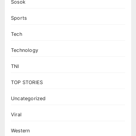
Sosok
Sports
Tech
Technology
TNI
TOP STORIES
Uncategorized
Viral
Western