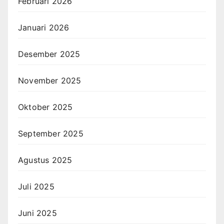
Februari 2026
Januari 2026
Desember 2025
November 2025
Oktober 2025
September 2025
Agustus 2025
Juli 2025
Juni 2025