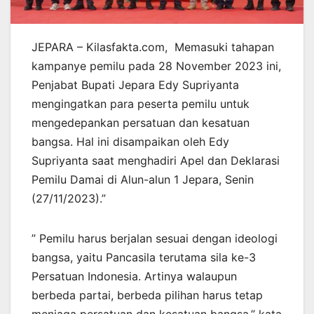
JEPARA – Kilasfakta.com, Memasuki tahapan
kampanye pemilu pada 28 November 2023 ini,
Penjabat Bupati Jepara Edy Supriyanta
mengingatkan para peserta pemilu untuk
mengedepankan persatuan dan kesatuan
bangsa. Hal ini disampaikan oleh Edy
Supriyanta saat menghadiri Apel dan Deklarasi
Pemilu Damai di Alun-alun 1 Jepara, Senin
(27/11/2023).”
” Pemilu harus berjalan sesuai dengan ideologi
bangsa, yaitu Pancasila terutama sila ke-3
Persatuan Indonesia. Artinya walaupun
berbeda partai, berbeda pilihan harus tetap