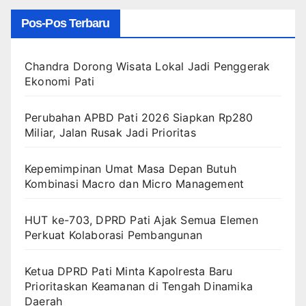
Pos-Pos Terbaru
Chandra Dorong Wisata Lokal Jadi Penggerak
Ekonomi Pati
Perubahan APBD Pati 2026 Siapkan Rp280
Miliar, Jalan Rusak Jadi Prioritas
Kepemimpinan Umat Masa Depan Butuh
Kombinasi Macro dan Micro Management
HUT ke-703, DPRD Pati Ajak Semua Elemen
Perkuat Kolaborasi Pembangunan
Ketua DPRD Pati Minta Kapolresta Baru
Prioritaskan Keamanan di Tengah Dinamika
Daerah