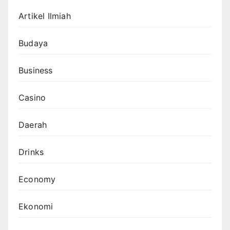
Artikel Ilmiah
Budaya
Business
Casino
Daerah
Drinks
Economy
Ekonomi