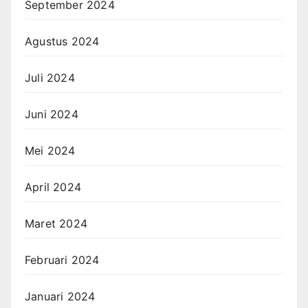
September 2024
Agustus 2024
Juli 2024
Juni 2024
Mei 2024
April 2024
Maret 2024
Februari 2024
Januari 2024