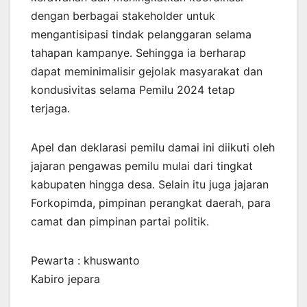
dengan berbagai stakeholder untuk
mengantisipasi tindak pelanggaran selama
tahapan kampanye. Sehingga ia berharap
dapat meminimalisir gejolak masyarakat dan
kondusivitas selama Pemilu 2024 tetap
terjaga.
Apel dan deklarasi pemilu damai ini diikuti oleh
jajaran pengawas pemilu mulai dari tingkat
kabupaten hingga desa. Selain itu juga jajaran
Forkopimda, pimpinan perangkat daerah, para
camat dan pimpinan partai politik.
Pewarta : khuswanto
Kabiro jepara