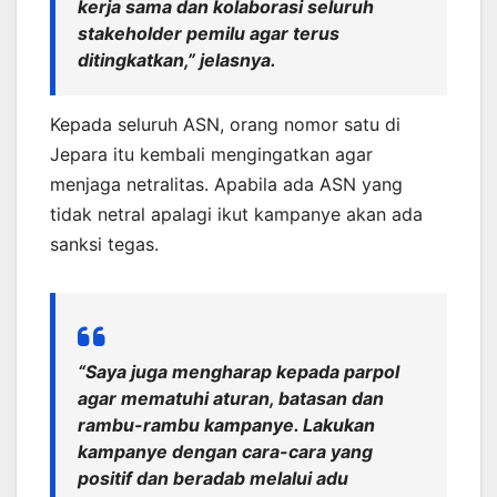
kerja sama dan kolaborasi seluruh
stakeholder pemilu agar terus
ditingkatkan,” jelasnya.
Kepada seluruh ASN, orang nomor satu di
Jepara itu kembali mengingatkan agar
menjaga netralitas. Apabila ada ASN yang
tidak netral apalagi ikut kampanye akan ada
sanksi tegas.
“Saya juga mengharap kepada parpol
agar mematuhi aturan, batasan dan
rambu-rambu kampanye. Lakukan
kampanye dengan cara-cara yang
positif dan beradab melalui adu