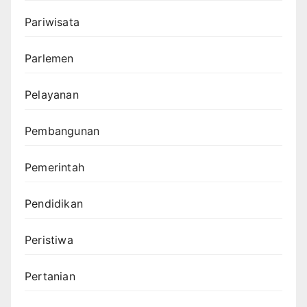
Pariwisata
Parlemen
Pelayanan
Pembangunan
Pemerintah
Pendidikan
Peristiwa
Pertanian