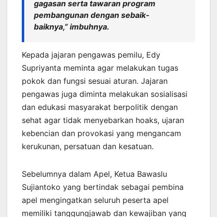
gagasan serta tawaran program
pembangunan dengan sebaik-
baiknya,” imbuhnya.
Kepada jajaran pengawas pemilu, Edy
Supriyanta meminta agar melakukan tugas
pokok dan fungsi sesuai aturan. Jajaran
pengawas juga diminta melakukan sosialisasi
dan edukasi masyarakat berpolitik dengan
sehat agar tidak menyebarkan hoaks, ujaran
kebencian dan provokasi yang mengancam
kerukunan, persatuan dan kesatuan.
Sebelumnya dalam Apel, Ketua Bawaslu
Sujiantoko yang bertindak sebagai pembina
apel mengingatkan seluruh peserta apel
memiliki tanggungjawab dan kewajiban yang