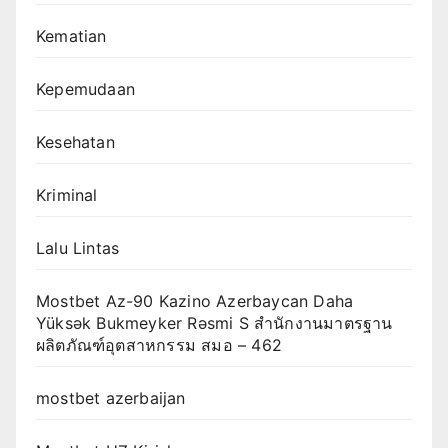
Kematian
Kepemudaan
Kesehatan
Kriminal
Lalu Lintas
Mostbet Az-90 Kazino Azerbaycan Daha
Yüksək Bukmeyker Rəsmi S สำนักงานมาตรฐาน
ผลิตภัณฑ์อุตสาหกรรม สมอ – 462
mostbet azerbaijan