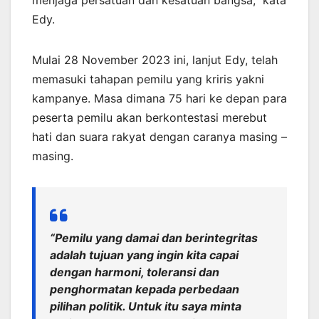
menjaga persatuan dan kesatuan bangsa,” kata
Edy.
Mulai 28 November 2023 ini, lanjut Edy, telah
memasuki tahapan pemilu yang kriris yakni
kampanye. Masa dimana 75 hari ke depan para
peserta pemilu akan berkontestasi merebut
hati dan suara rakyat dengan caranya masing –
masing.
“Pemilu yang damai dan berintegritas
adalah tujuan yang ingin kita capai
dengan harmoni, toleransi dan
penghormatan kepada perbedaan
pilihan politik. Untuk itu saya minta