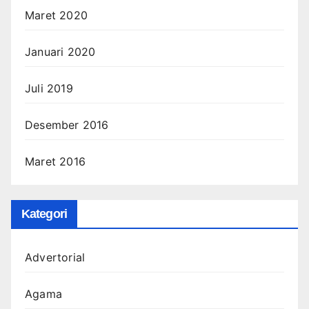
Maret 2020
Januari 2020
Juli 2019
Desember 2016
Maret 2016
Kategori
Advertorial
Agama