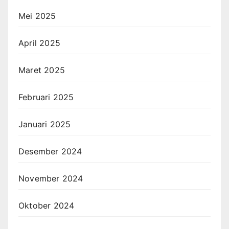
Mei 2025
April 2025
Maret 2025
Februari 2025
Januari 2025
Desember 2024
November 2024
Oktober 2024