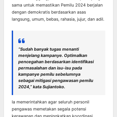
sama untuk memastikan Pemilu 2024 berjalan
dengan demokratis berdasarkan asas
langsung, umum, bebas, rahasia, jujur, dan adil.
“Sudah banyak tugas menanti
menjelang kampanye. Optimalkan
pencegahan berdasarkan identifikasi
permasalahan dan isu-isu pada
kampanye pemilu sebelumnya
sebagai mitigasi pengawasan pemilu
2024,” kata Sujiantoko.
Ia memerintahkan agar seluruh personil
pengawas memetakan segala potensi
kerawanan dan meningkatkan koordinasi