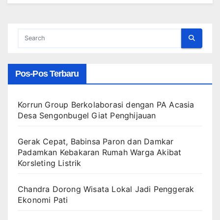
Pos-Pos Terbaru
Korrun Group Berkolaborasi dengan PA Acasia
Desa Sengonbugel Giat Penghijauan
Gerak Cepat, Babinsa Paron dan Damkar
Padamkan Kebakaran Rumah Warga Akibat
Korsleting Listrik
Chandra Dorong Wisata Lokal Jadi Penggerak
Ekonomi Pati