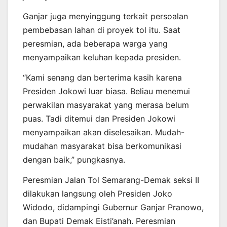
Ganjar juga menyinggung terkait persoalan
pembebasan lahan di proyek tol itu. Saat
peresmian, ada beberapa warga yang
menyampaikan keluhan kepada presiden.
“Kami senang dan berterima kasih karena
Presiden Jokowi luar biasa. Beliau menemui
perwakilan masyarakat yang merasa belum
puas. Tadi ditemui dan Presiden Jokowi
menyampaikan akan diselesaikan. Mudah-
mudahan masyarakat bisa berkomunikasi
dengan baik,” pungkasnya.
Peresmian Jalan Tol Semarang-Demak seksi II
dilakukan langsung oleh Presiden Joko
Widodo, didampingi Gubernur Ganjar Pranowo,
dan Bupati Demak Eisti’anah. Peresmian