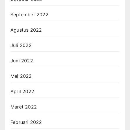
September 2022
Agustus 2022
Juli 2022
Juni 2022
Mei 2022
April 2022
Maret 2022
Februari 2022