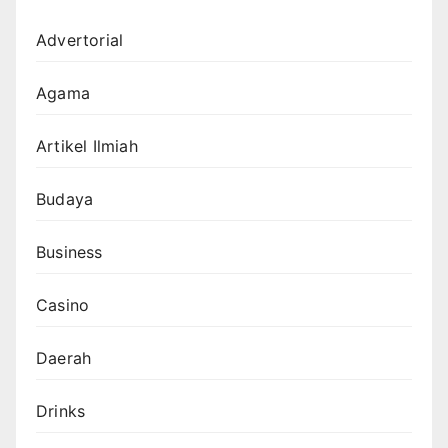
Advertorial
Agama
Artikel Ilmiah
Budaya
Business
Casino
Daerah
Drinks