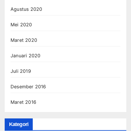
Agustus 2020
Mei 2020
Maret 2020
Januari 2020
Juli 2019
Desember 2016
Maret 2016
Kategori