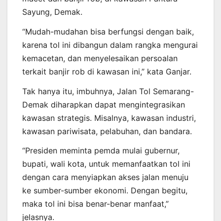
Sayung, Demak.
“Mudah-mudahan bisa berfungsi dengan baik,
karena tol ini dibangun dalam rangka mengurai
kemacetan, dan menyelesaikan persoalan
terkait banjir rob di kawasan ini,” kata Ganjar.
Tak hanya itu, imbuhnya, Jalan Tol Semarang-
Demak diharapkan dapat mengintegrasikan
kawasan strategis. Misalnya, kawasan industri,
kawasan pariwisata, pelabuhan, dan bandara.
“Presiden meminta pemda mulai gubernur,
bupati, wali kota, untuk memanfaatkan tol ini
dengan cara menyiapkan akses jalan menuju
ke sumber-sumber ekonomi. Dengan begitu,
maka tol ini bisa benar-benar manfaat,”
jelasnya.