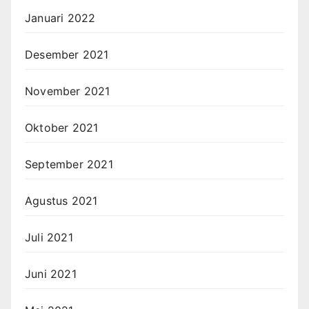
Januari 2022
Desember 2021
November 2021
Oktober 2021
September 2021
Agustus 2021
Juli 2021
Juni 2021