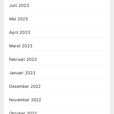
Juni 2023
Mei 2023
April 2023
Maret 2023
Februari 2023
Januari 2023
Desember 2022
November 2022
Oktober 2022