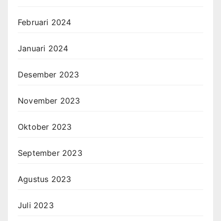
Februari 2024
Januari 2024
Desember 2023
November 2023
Oktober 2023
September 2023
Agustus 2023
Juli 2023