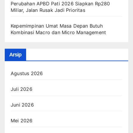
Perubahan APBD Pati 2026 Siapkan Rp280
Miliar, Jalan Rusak Jadi Prioritas
Kepemimpinan Umat Masa Depan Butuh
Kombinasi Macro dan Micro Management
Arsip
Agustus 2026
Juli 2026
Juni 2026
Mei 2026