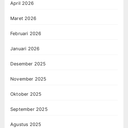
April 2026
Maret 2026
Februari 2026
Januari 2026
Desember 2025
November 2025
Oktober 2025
September 2025
Agustus 2025