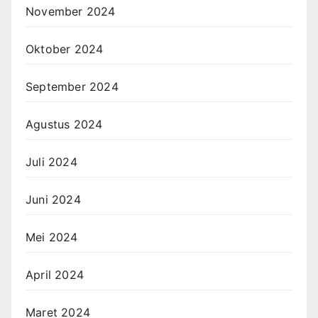
November 2024
Oktober 2024
September 2024
Agustus 2024
Juli 2024
Juni 2024
Mei 2024
April 2024
Maret 2024