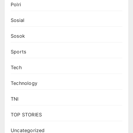
Polri
Sosial
Sosok
Sports
Tech
Technology
TNI
TOP STORIES
Uncategorized