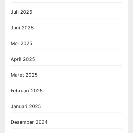
Juli 2025
Juni 2025
Mei 2025
April 2025
Maret 2025
Februari 2025
Januari 2025
Desember 2024