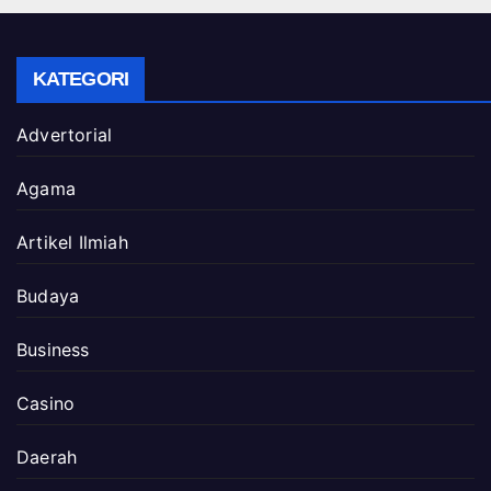
KATEGORI
Advertorial
Agama
Artikel Ilmiah
Budaya
Business
Casino
Daerah