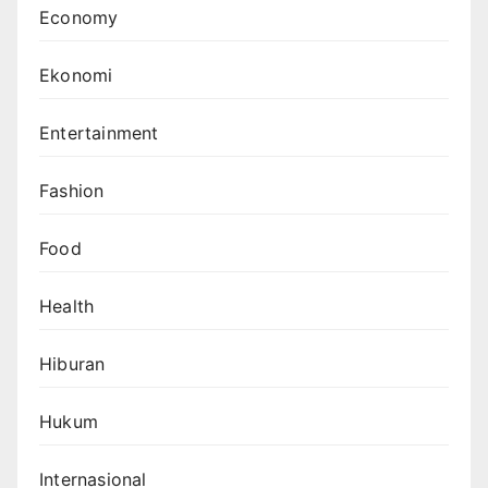
Economy
Ekonomi
Entertainment
Fashion
Food
Health
Hiburan
Hukum
Internasional