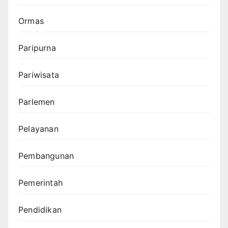
Ormas
Paripurna
Pariwisata
Parlemen
Pelayanan
Pembangunan
Pemerintah
Pendidikan