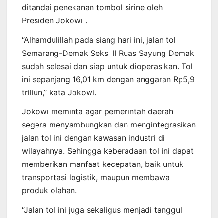
ditandai penekanan tombol sirine oleh
Presiden Jokowi .
“Alhamdulillah pada siang hari ini, jalan tol
Semarang-Demak Seksi II Ruas Sayung Demak
sudah selesai dan siap untuk dioperasikan. Tol
ini sepanjang 16,01 km dengan anggaran Rp5,9
triliun,” kata Jokowi.
Jokowi meminta agar pemerintah daerah
segera menyambungkan dan mengintegrasikan
jalan tol ini dengan kawasan industri di
wilayahnya. Sehingga keberadaan tol ini dapat
memberikan manfaat kecepatan, baik untuk
transportasi logistik, maupun membawa
produk olahan.
“Jalan tol ini juga sekaligus menjadi tanggul