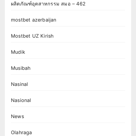
ผลิตภัณฑ์อุตสาหกรรม สมอ – 462
mostbet azerbaijan
Mostbet UZ Kirish
Mudik
Musibah
Nasinal
Nasional
News
Olahraga