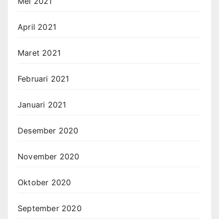
Mei 2021
April 2021
Maret 2021
Februari 2021
Januari 2021
Desember 2020
November 2020
Oktober 2020
September 2020