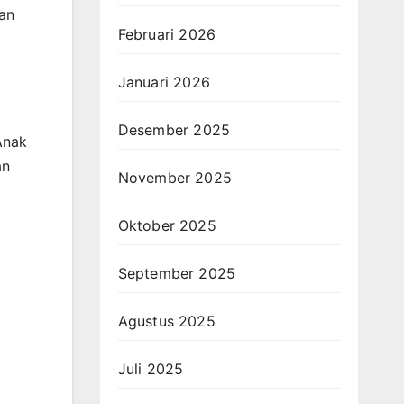
an
Februari 2026
Januari 2026
Desember 2025
Anak
an
November 2025
Oktober 2025
September 2025
Agustus 2025
Juli 2025