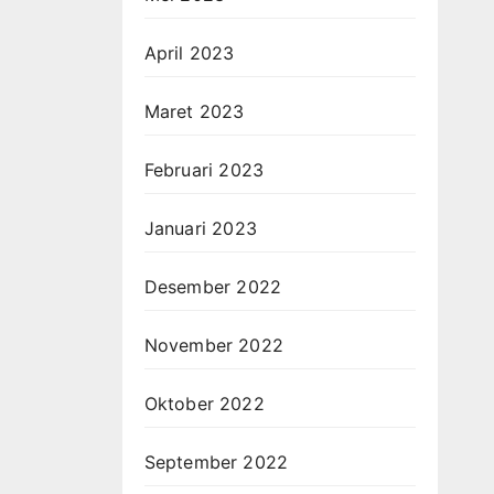
April 2023
Maret 2023
Februari 2023
Januari 2023
Desember 2022
November 2022
Oktober 2022
September 2022