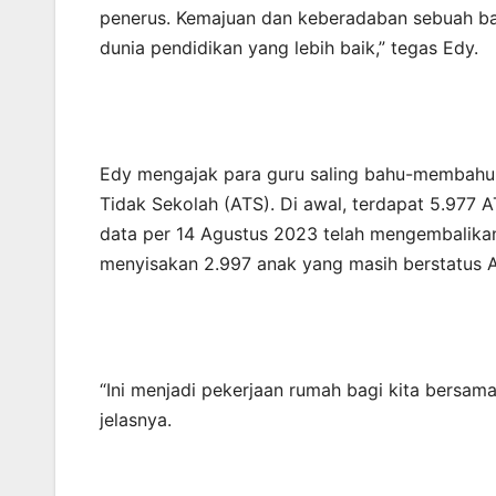
penerus. Kemajuan dan keberadaban sebuah ban
dunia pendidikan yang lebih baik,” tegas Edy.
Edy mengajak para guru saling bahu-membahu 
Tidak Sekolah (ATS). Di awal, terdapat 5.977 A
data per 14 Agustus 2023 telah mengembalikan
menyisakan 2.997 anak yang masih berstatus 
“Ini menjadi pekerjaan rumah bagi kita bersama
jelasnya.