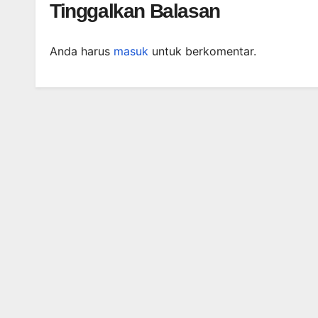
Tinggalkan Balasan
Anda harus
masuk
untuk berkomentar.