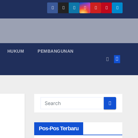
HUKUM
PEMBANGUNAN
Pos-Pos Terbaru