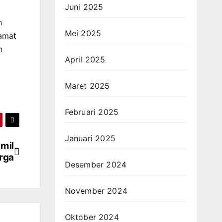
Juni 2025
h
Mei 2025
lamat
n
April 2025
Maret 2025
Februari 2025
Januari 2025
amil
arga
Desember 2024
November 2024
Oktober 2024