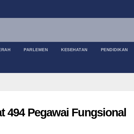
ERAH
PARLEMEN
KESEHATAN
PENDIDIKAN
t 494 Pegawai Fungsional