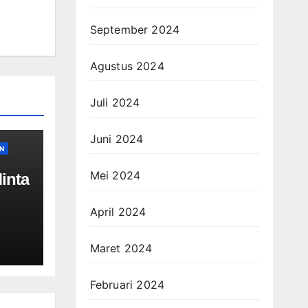
September 2024
Agustus 2024
Juli 2024
Juni 2024
N
Mei 2024
inta
April 2024
ah
Maret 2024
Februari 2024