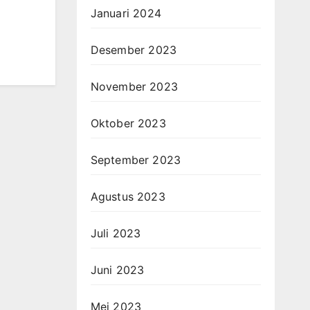
Januari 2024
Desember 2023
November 2023
Oktober 2023
September 2023
Agustus 2023
Juli 2023
Juni 2023
Mei 2023