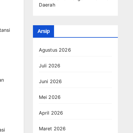
Daerah
tansi
Arsip
Agustus 2026
Juli 2026
an
Juni 2026
Mei 2026
April 2026
Maret 2026
asi