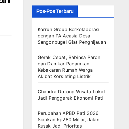
Pos-Pos Terbaru
Korrun Group Berkolaborasi
dengan PA Acasia Desa
Sengonbugel Giat Penghijauan
Gerak Cepat, Babinsa Paron
dan Damkar Padamkan
Kebakaran Rumah Warga
Akibat Korsleting Listrik
Chandra Dorong Wisata Lokal
Jadi Penggerak Ekonomi Pati
Perubahan APBD Pati 2026
Siapkan Rp280 Miliar, Jalan
Rusak Jadi Prioritas