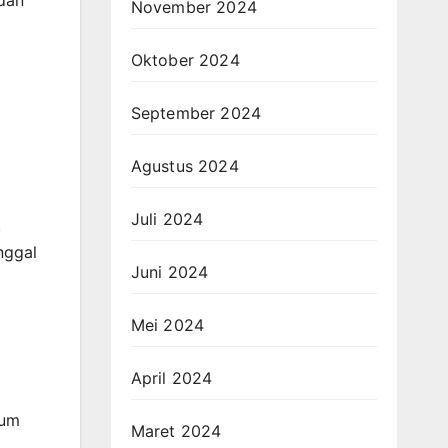
dan
November 2024
Oktober 2024
September 2024
Agustus 2024
Juli 2024
.
nggal
Juni 2024
Mei 2024
April 2024
lum
Maret 2024