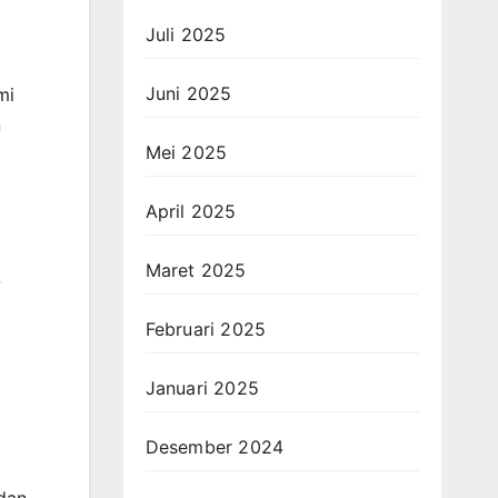
Juli 2025
Juni 2025
mi
n
Mei 2025
April 2025
Maret 2025
-
Februari 2025
Januari 2025
Desember 2024