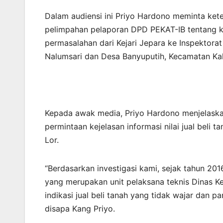
Dalam audiensi ini Priyo Hardono meminta ket
pelimpahan pelaporan DPD PEKAT-IB tentang k
permasalahan dari Kejari Jepara ke Inspektora
Nalumsari dan Desa Banyuputih, Kecamatan Ka
Kepada awak media, Priyo Hardono menjelaska
permintaan kejelasan informasi nilai jual beli 
Lor.
“Berdasarkan investigasi kami, sejak tahun 20
yang merupakan unit pelaksana teknis Dinas 
indikasi jual beli tanah yang tidak wajar dan p
disapa Kang Priyo.