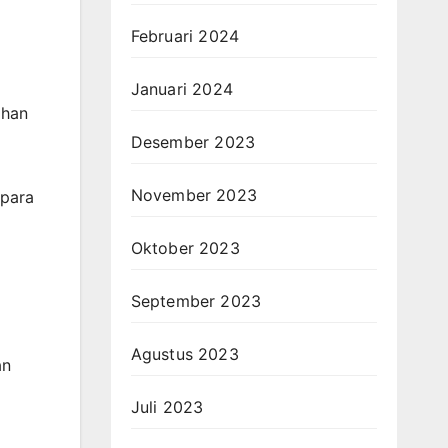
Februari 2024
Januari 2024
ahan
Desember 2023
November 2023
epara
Oktober 2023
September 2023
Agustus 2023
an
Juli 2023