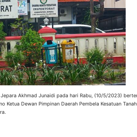
 Jepara Akhmad Junaidi pada hari Rabu, (10/5/2023) bert
ono Ketua Dewan Pimpinan Daerah Pembela Kesatuan Tanah
ra.