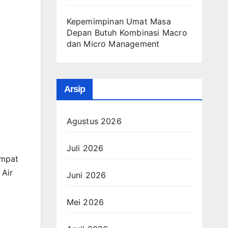
Kepemimpinan Umat Masa
Depan Butuh Kombinasi Macro
dan Micro Management
Arsip
Agustus 2026
Juli 2026
empat
 Air
Juni 2026
Mei 2026