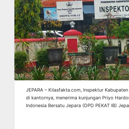
JEPARA – Kilasfakta.com, Inspektur Kabupaten
di kantornya, menerima kunjungan Priyo Hard
Indonesia Bersatu Jepara (DPD PEKAT IB) Jepa