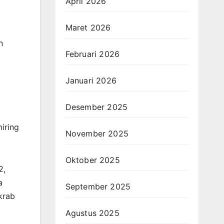
April 2026
Maret 2026
n
Februari 2026
Januari 2026
Desember 2025
iring
November 2025
Oktober 2025
2,
a
September 2025
akrab
Agustus 2025