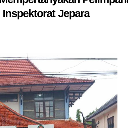
e Inspektorat Jepara