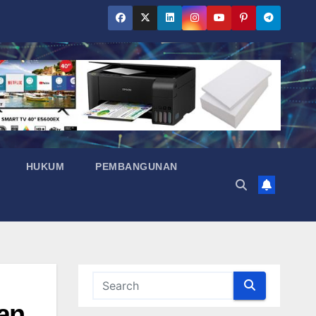
HUKUM
PEMBANGUNAN
an