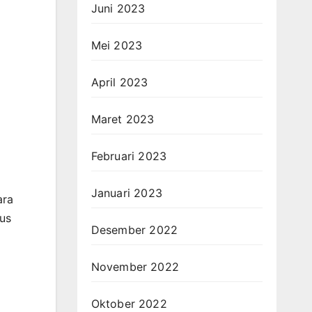
Juni 2023
Mei 2023
April 2023
Maret 2023
Februari 2023
Januari 2023
ara
us
Desember 2022
November 2022
Oktober 2022