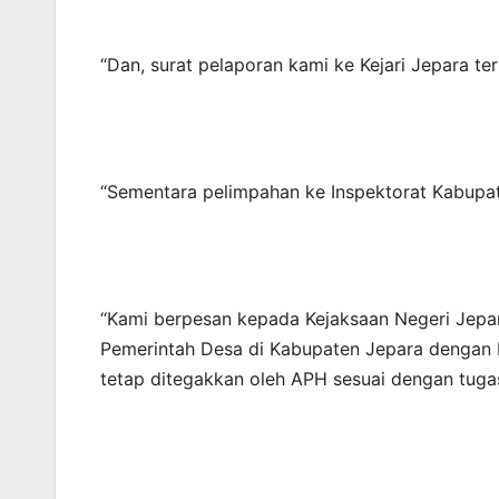
“Dan, surat pelaporan kami ke Kejari Jepara te
“Sementara pelimpahan ke Inspektorat Kabupate
“Kami berpesan kepada Kejaksaan Negeri Jepa
Pemerintah Desa di Kabupaten Jepara dengan 
tetap ditegakkan oleh APH sesuai dengan tuga