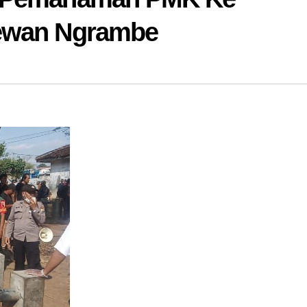
Hewan Ngrambe