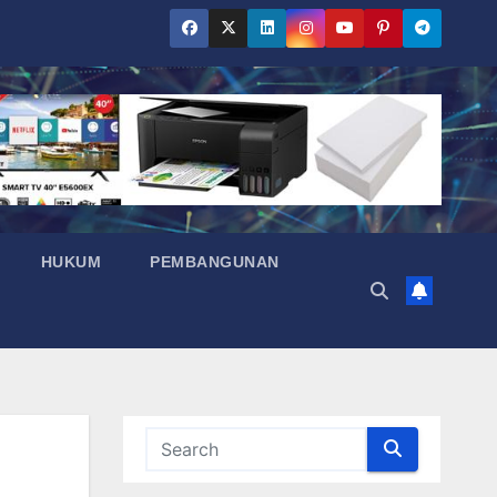
HUKUM
PEMBANGUNAN