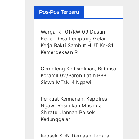
Pos-Pos Terbaru
Warga RT 01/RW 09 Dusun
Pepe, Desa Lempong Gelar
Kerja Bakti Sambut HUT Ke-81
Kemerdekaan RI
Gembleng Kedisiplinan, Babinsa
Koramil 02/Paron Latih PBB
Siswa MTsN 4 Ngawi
Perkuat Keimanan, Kapolres
Ngawi Resmikan Mushola
Shiratul Jannah Polsek
Kedunggalar
Kepsek SDN Demaan Jepara