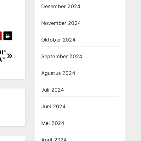
Desember 2024
November 2024
Oktober 2024
 ”
September 2024
 ”
Agustus 2024
Juli 2024
Juni 2024
Mei 2024
April 2024