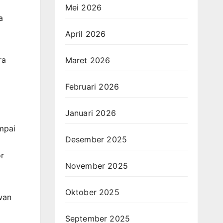
Mei 2026
a
April 2026
ra
Maret 2026
Februari 2026
Januari 2026
mpai
Desember 2025
r
November 2025
Oktober 2025
wan
September 2025