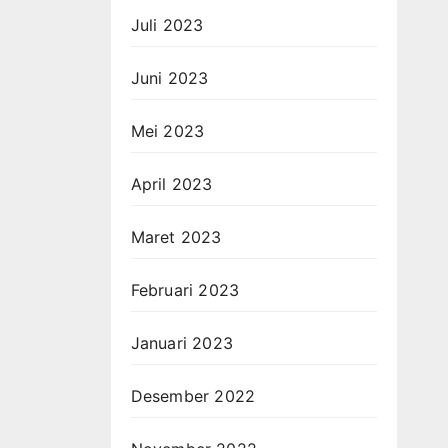
Juli 2023
Juni 2023
Mei 2023
April 2023
Maret 2023
Februari 2023
Januari 2023
Desember 2022