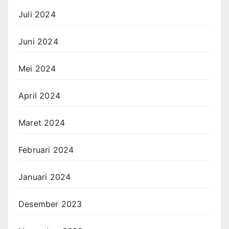
Juli 2024
Juni 2024
Mei 2024
April 2024
Maret 2024
Februari 2024
Januari 2024
Desember 2023