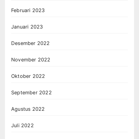
Februari 2023
Januari 2023
Desember 2022
November 2022
Oktober 2022
September 2022
Agustus 2022
Juli 2022