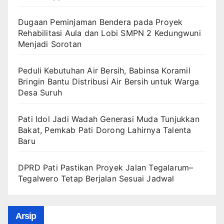
Dugaan Peminjaman Bendera pada Proyek
Rehabilitasi Aula dan Lobi SMPN 2 Kedungwuni
Menjadi Sorotan
Peduli Kebutuhan Air Bersih, Babinsa Koramil
Bringin Bantu Distribusi Air Bersih untuk Warga
Desa Suruh
Pati Idol Jadi Wadah Generasi Muda Tunjukkan
Bakat, Pemkab Pati Dorong Lahirnya Talenta
Baru
DPRD Pati Pastikan Proyek Jalan Tegalarum–
Tegalwero Tetap Berjalan Sesuai Jadwal
Arsip