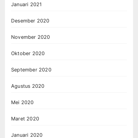
Januari 2021
Desember 2020
November 2020
Oktober 2020
September 2020
Agustus 2020
Mei 2020
Maret 2020
Januari 2020