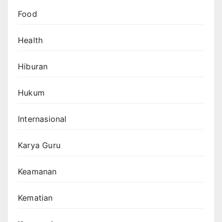
Food
Health
Hiburan
Hukum
Internasional
Karya Guru
Keamanan
Kematian