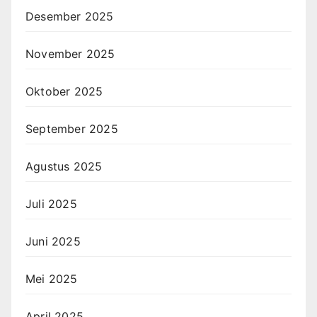
Desember 2025
November 2025
Oktober 2025
September 2025
Agustus 2025
Juli 2025
Juni 2025
Mei 2025
April 2025