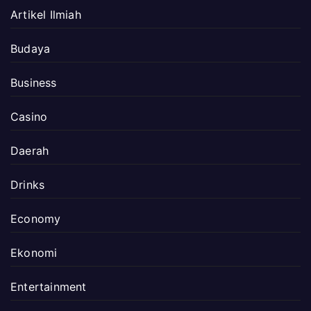
Artikel Ilmiah
Budaya
Business
Casino
Daerah
Drinks
Economy
Ekonomi
Entertainment