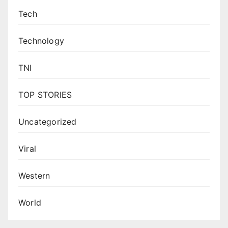
Tech
Technology
TNI
TOP STORIES
Uncategorized
Viral
Western
World