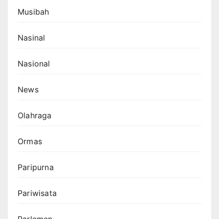
Musibah
Nasinal
Nasional
News
Olahraga
Ormas
Paripurna
Pariwisata