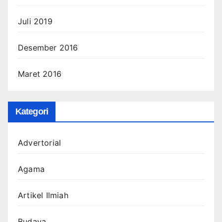
Juli 2019
Desember 2016
Maret 2016
Kategori
Advertorial
Agama
Artikel Ilmiah
Budaya