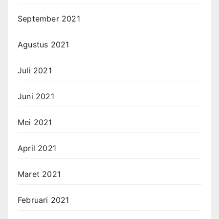
September 2021
Agustus 2021
Juli 2021
Juni 2021
Mei 2021
April 2021
Maret 2021
Februari 2021