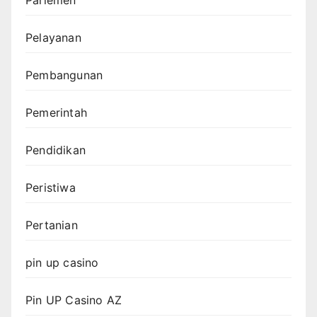
Parlemen
Pelayanan
Pembangunan
Pemerintah
Pendidikan
Peristiwa
Pertanian
pin up casino
Pin UP Casino AZ