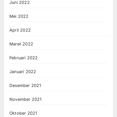
Juni 2022
Mei 2022
April 2022
Maret 2022
Februari 2022
Januari 2022
Desember 2021
November 2021
Oktober 2021