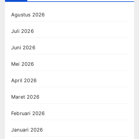
Agustus 2026
Juli 2026
Juni 2026
Mei 2026
April 2026
Maret 2026
Februari 2026
Januari 2026