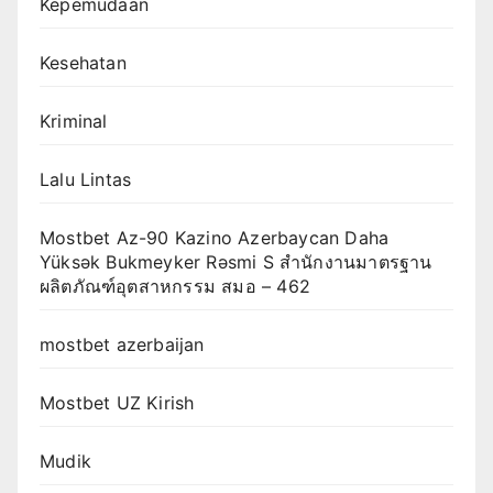
Kepemudaan
Kesehatan
Kriminal
Lalu Lintas
Mostbet Az-90 Kazino Azerbaycan Daha
Yüksək Bukmeyker Rəsmi S สำนักงานมาตรฐาน
ผลิตภัณฑ์อุตสาหกรรม สมอ – 462
mostbet azerbaijan
Mostbet UZ Kirish
Mudik