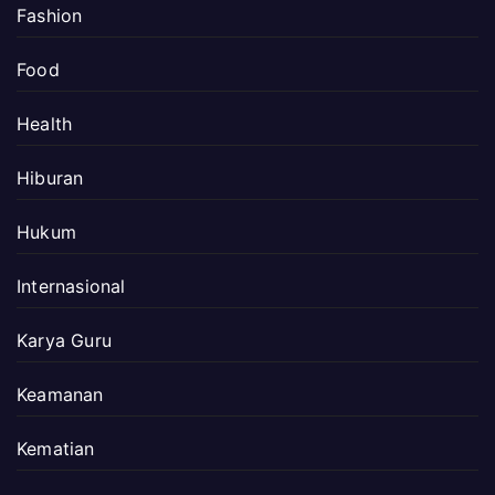
Fashion
Food
Health
Hiburan
Hukum
Internasional
Karya Guru
Keamanan
Kematian