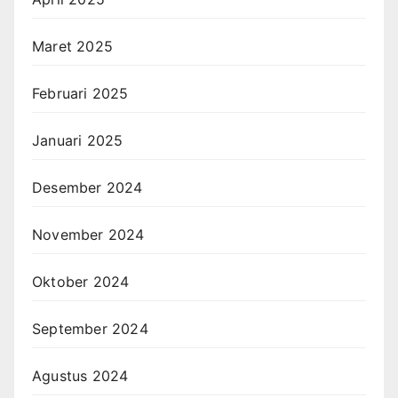
Maret 2025
Februari 2025
Januari 2025
Desember 2024
November 2024
Oktober 2024
September 2024
Agustus 2024