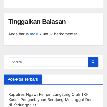
Tinggalkan Balasan
Anda harus
masuk
untuk berkomentar.
Pos-Pos Terbaru
Kapolres Ngawi Pimpin Langsung Olah TKP
Kasus Penganiayaan Berujung Meninggal Dunia
di Kedunggalar