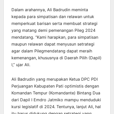
Dalam arahannya, Ali Badrudin meminta
kepada para simpatisan dan relawan untuk
memperkuat barisan serta membuat strategi
yang matang demi pemenangan Pileg 2024
mendatang. “Kami harapkan, para simpatisan
maupun relawan dapat menyusun setrategi
agar dalam Pilegmendatang dapat meraih
kemenangan, khususnya di Daerah Pilih (Dapil)
I,” ujar Ali.
Ali Badrudin yang merupakan Ketua DPC PDI
Perjuangan Kabupaten Pati optimistis dengan
Komandan Tempur (Komandante) Bintang Dua
dari Dapil I Emdro Jatmiko mampu menduduki
kursi legislatif di 2024. Tentunya, lanjut Ali, hal
itu harus didukung dengan setrategi yang