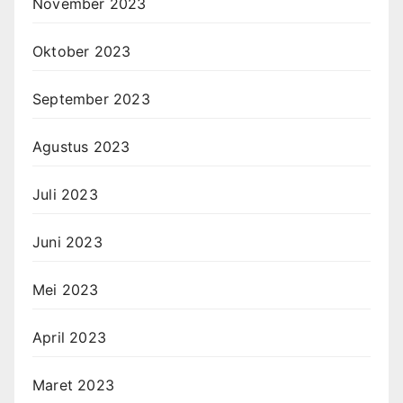
November 2023
Oktober 2023
September 2023
Agustus 2023
Juli 2023
Juni 2023
Mei 2023
April 2023
Maret 2023