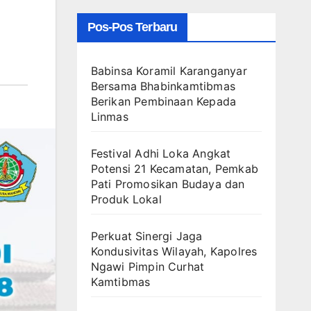
Pos-Pos Terbaru
Babinsa Koramil Karanganyar
Bersama Bhabinkamtibmas
Berikan Pembinaan Kepada
Linmas
Festival Adhi Loka Angkat
Potensi 21 Kecamatan, Pemkab
Pati Promosikan Budaya dan
Produk Lokal
Perkuat Sinergi Jaga
Kondusivitas Wilayah, Kapolres
Ngawi Pimpin Curhat
Kamtibmas