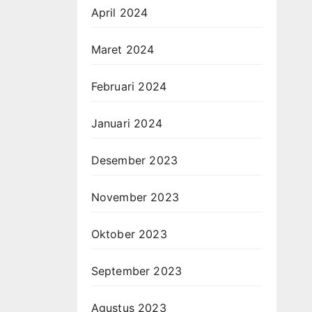
April 2024
Maret 2024
Februari 2024
Januari 2024
Desember 2023
November 2023
Oktober 2023
September 2023
Agustus 2023