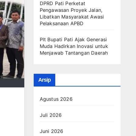
DPRD Pati Perketat
Pengawasan Proyek Jalan,
Libatkan Masyarakat Awasi
Pelaksanaan APBD
Plt Bupati Pati Ajak Generasi
Muda Hadirkan Inovasi untuk
Menjawab Tantangan Daerah
Arsip
Agustus 2026
Juli 2026
Juni 2026