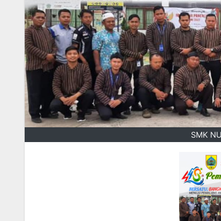
SMK NU