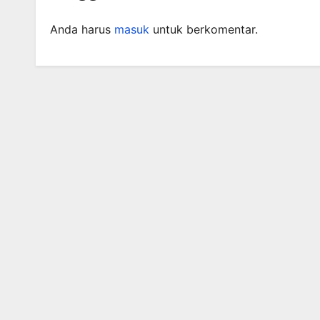
Anda harus
masuk
untuk berkomentar.