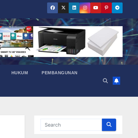
HUKUM
PEMBANGUNAN