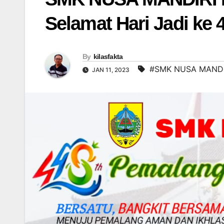
Selamat Hari Jadi ke
By
kilasfakta
#SMK NUSA MAND
JAN 11, 2023