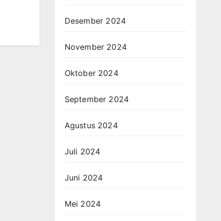
Desember 2024
November 2024
Oktober 2024
September 2024
Agustus 2024
Juli 2024
Juni 2024
Mei 2024