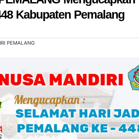
 448 Kabupaten Pemalang
IRI PEMALANG