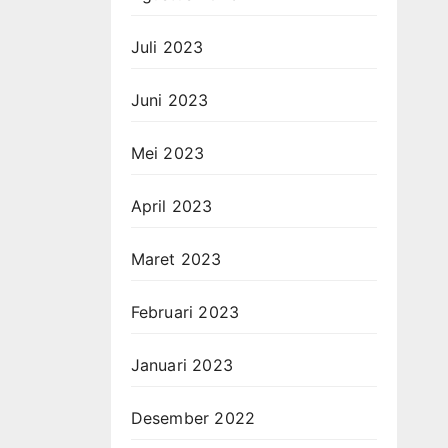
Juli 2023
Juni 2023
Mei 2023
April 2023
Maret 2023
Februari 2023
Januari 2023
Desember 2022