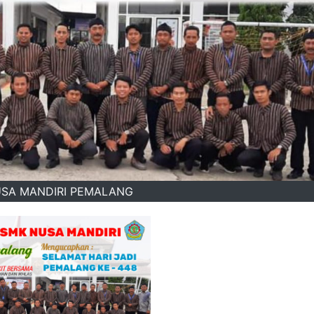
SA MANDIRI PEMALANG