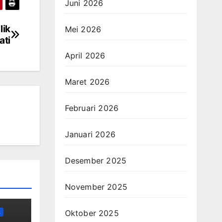
Juni 2026
lik
Mei 2026
ati
April 2026
Maret 2026
Februari 2026
Januari 2026
Desember 2025
November 2025
Oktober 2025
L