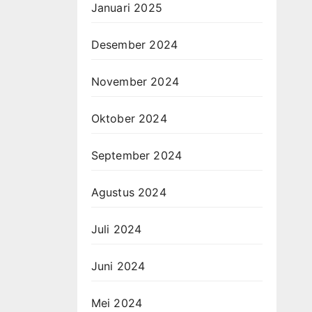
Januari 2025
Desember 2024
November 2024
Oktober 2024
September 2024
Agustus 2024
Juli 2024
Juni 2024
Mei 2024