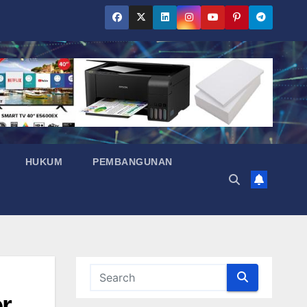
HUKUM
PEMBANGUNAN
r