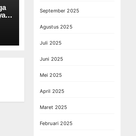
ga
September 2025
yah,
Agustus 2025
Juli 2025
Juni 2025
Mei 2025
April 2025
Maret 2025
Februari 2025