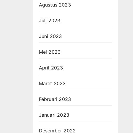
Agustus 2023
Juli 2023
Juni 2023
Mei 2023
April 2023
Maret 2023
Februari 2023
Januari 2023
Desember 2022