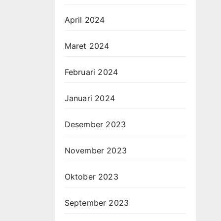
April 2024
Maret 2024
Februari 2024
Januari 2024
Desember 2023
November 2023
Oktober 2023
September 2023